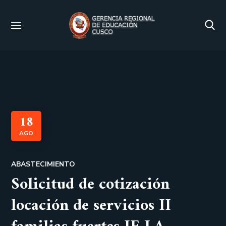
18
AGO
ABASTECIMIENTO
Solicitud de cotización
locación de servicios II