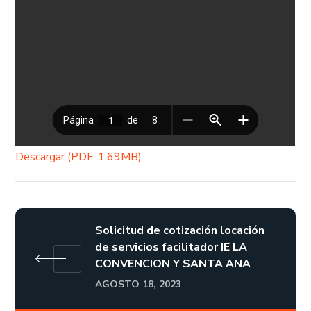
Descargar (PDF, 1.69MB)
Solicitud de cotización locación
de servicios facilitador IE LA
CONVENCION Y SANTA ANA
AGOSTO 18, 2023