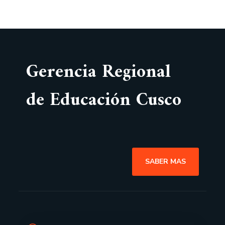
Gerencia Regional
de Educación Cusco
SABER MAS