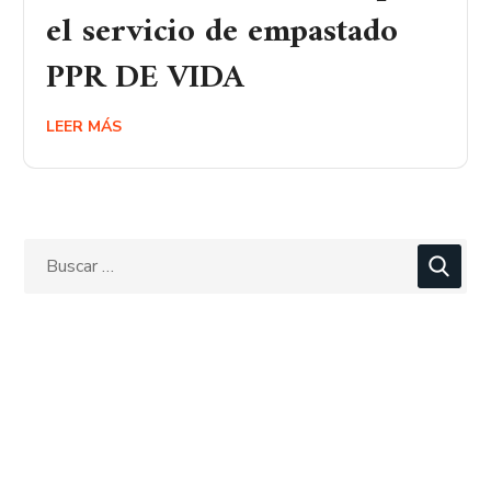
el servicio de empastado
PPR DE VIDA
LEER MÁS