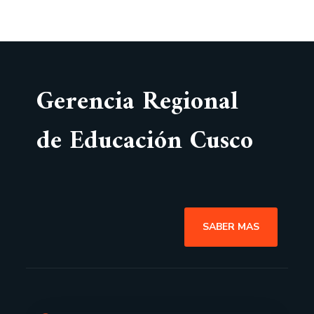
Gerencia Regional
de Educación Cusco
SABER MAS