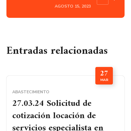
AGOSTO 15, 2023
Entradas relacionadas
27
MAR
ABASTECIMIENTO
27.03.24 Solicitud de
cotización locación de
servicios especialista en