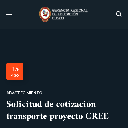
15
AGO
ABASTECIMIENTO
Solicitud de cotización
transporte proyecto CREE