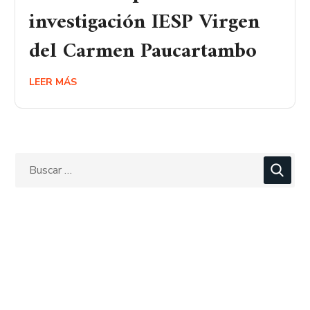
investigación IESP Virgen
del Carmen Paucartambo
LEER MÁS