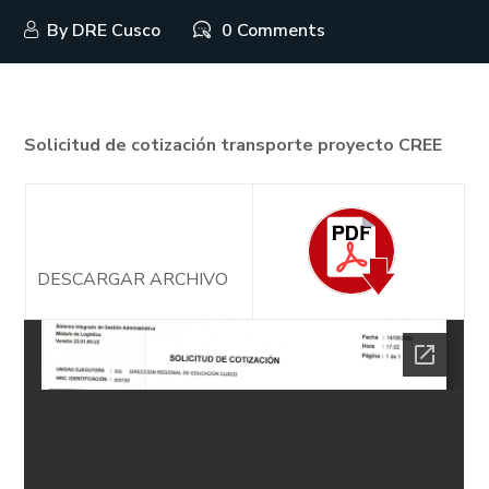
By
DRE Cusco
0 Comments
Solicitud de cotización transporte proyecto CREE
DESCARGAR ARCHIVO