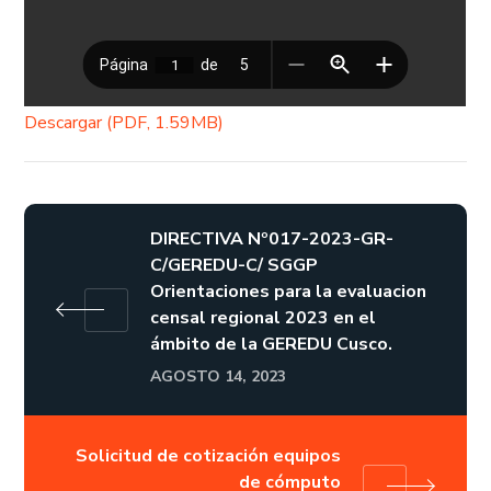
Descargar (PDF, 1.59MB)
DIRECTIVA Nº017-2023-GR-
C/GEREDU-C/ SGGP
Orientaciones para la evaluacion
censal regional 2023 en el
ámbito de la GEREDU Cusco.
AGOSTO 14, 2023
Solicitud de cotización equipos
de cómputo