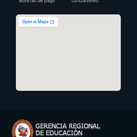
Boletas de pago
Cotizaciones