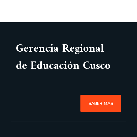
Gerencia Regional
de Educación Cusco
SABER MAS