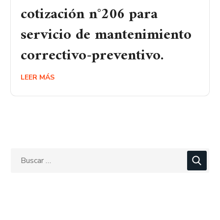
cotización n°206 para
servicio de mantenimiento
correctivo-preventivo.
LEER MÁS