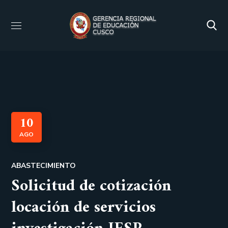
10
AGO
ABASTECIMIENTO
Solicitud de cotización
locación de servicios