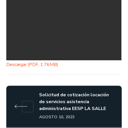
Descargar (PDF, 1.76MB)
Solicitud de cotización locación
de servicios asistencia
administrativa EESP LA SALLE
AGOSTO 10, 2023