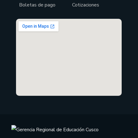
Boletas de pago
Cotizaciones