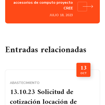
accesorios de computo proyecto
CREE
JULIO 18, 2023
Entradas relacionadas
13
OCT
ABASTECIMIENTO
13.10.23 Solicitud de
cotización locación de