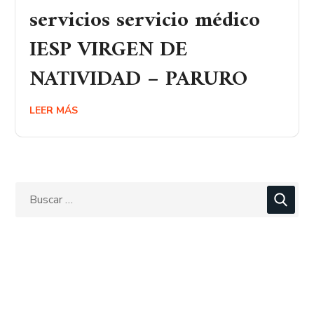
servicios servicio médico
IESP VIRGEN DE
NATIVIDAD – PARURO
LEER MÁS