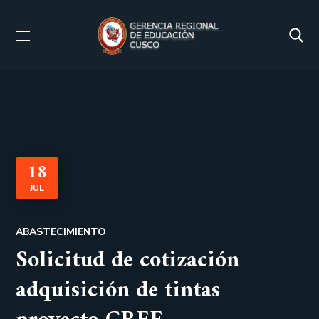
18
JUL
ABASTECIMIENTO
Solicitud de cotización
adquisición de tintas