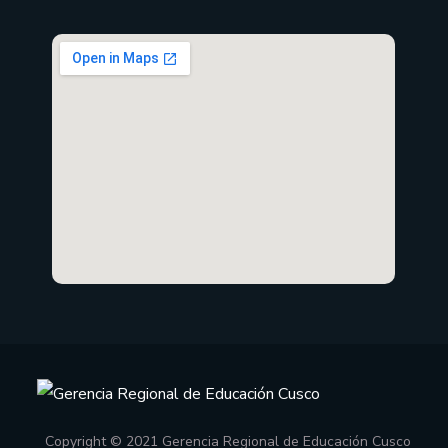
Copyright © 2021 Gerencia Regional de Educación Cusco