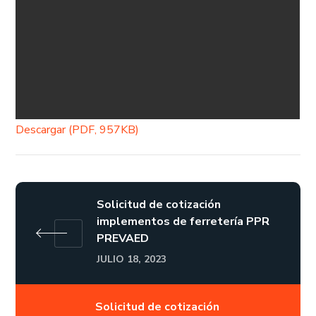
Descargar (PDF, 957KB)
Solicitud de cotización
implementos de ferretería PPR
PREVAED
JULIO 18, 2023
Solicitud de cotización