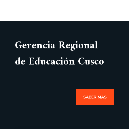
Gerencia Regional
de Educación Cusco
SABER MAS