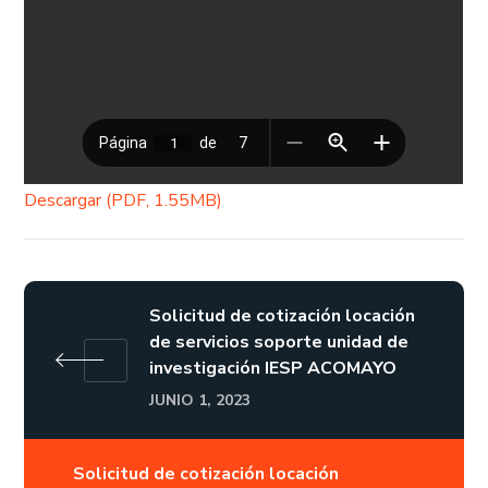
Descargar (PDF, 1.55MB)
Solicitud de cotización locación
de servicios soporte unidad de
investigación IESP ACOMAYO
JUNIO 1, 2023
Solicitud de cotización locación