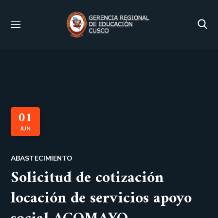
01
JUN
ABASTECIMIENTO
Solicitud de cotización
locación de servicios apoyo