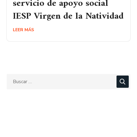
servicio de apoyo social
IESP Virgen de la Natividad
LEER MÁS