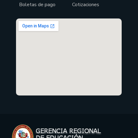
Boletas de pago
Cotizaciones