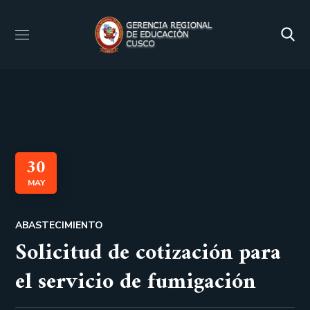
30
MAY
ABASTECIMIENTO
Solicitud de cotización para
el servicio de fumigación