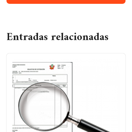
Entradas relacionadas