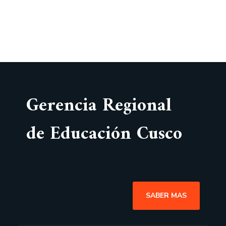
Gerencia Regional
de Educación Cusco
SABER MAS