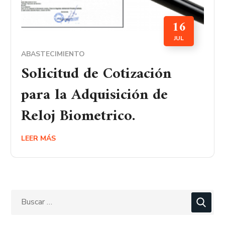
16
JUL
ABASTECIMIENTO
Solicitud de Cotización
para la Adquisición de
Reloj Biometrico.
LEER MÁS