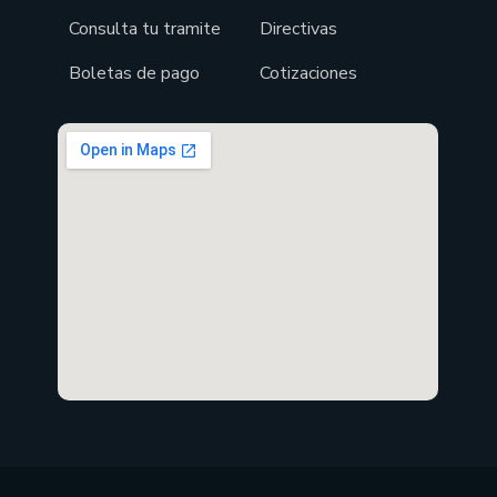
Consulta tu tramite
Directivas
Boletas de pago
Cotizaciones