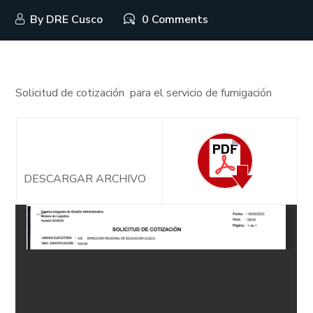
By
DRE Cusco
0 Comments
Solicitud de cotización para el servicio de fumigación
DESCARGAR ARCHIVO