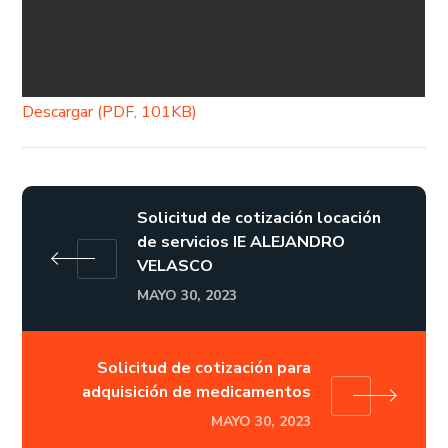
Descargar (PDF, 101KB)
Solicitud de cotización locación
de servicios IE ALEJANDRO
VELASCO
MAYO 30, 2023
Solicitud de cotización para
adquisición de medicamentos
MAYO 30, 2023