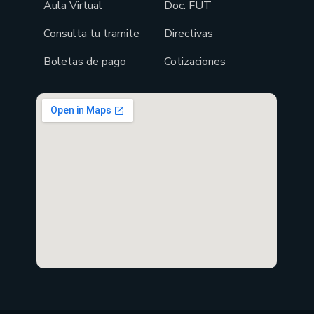
Aula Virtual
Doc. FUT
Consulta tu tramite
Directivas
Boletas de pago
Cotizaciones