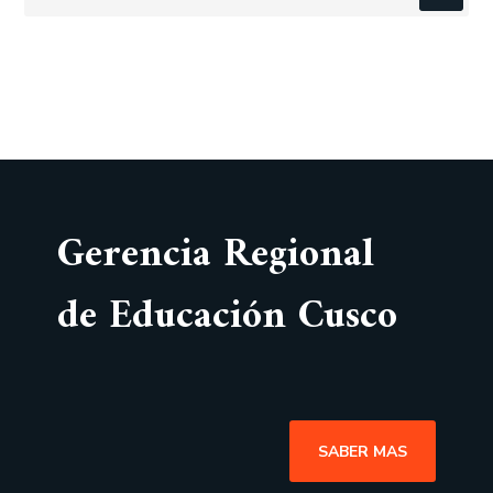
Gerencia Regional
de Educación Cusco
SABER MAS