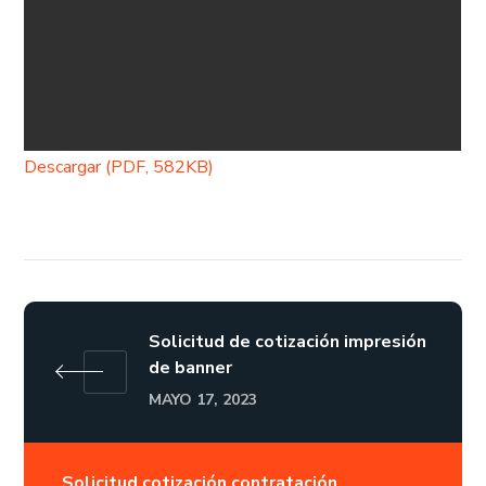
Descargar (PDF, 582KB)
Solicitud de cotización impresión
de banner
MAYO 17, 2023
Solicitud cotización contratación