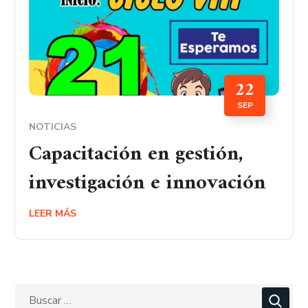
22
SEP
NOTICIAS
Capacitación en gestión,
investigación e innovación
LEER MÁS