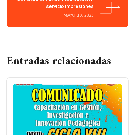
servicio impresiones
MAYO 18, 2023
Entradas relacionadas