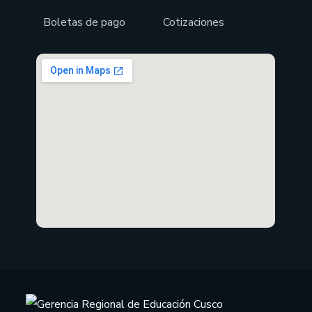
Boletas de pago
Cotizaciones