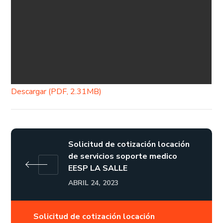
Descargar (PDF, 2.31MB)
Solicitud de cotización locación
de servicios soporte medico
EESP LA SALLE
ABRIL 24, 2023
Solicitud de cotización locación