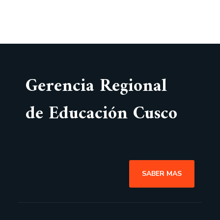
Gerencia Regional
de Educación Cusco
SABER MAS