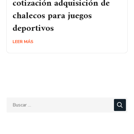
cotización adquisición de
chalecos para juegos
deportivos
LEER MÁS