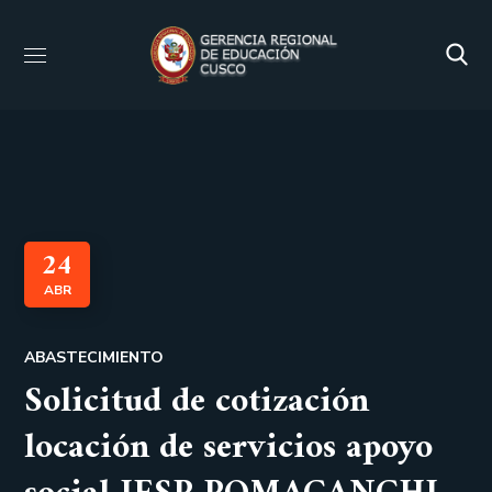
24
ABR
ABASTECIMIENTO
Solicitud de cotización
locación de servicios apoyo