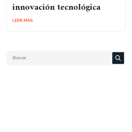
innovación tecnológica
LEER MÁS