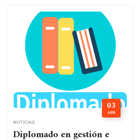
03
ABR
NOTICIAS
Diplomado en gestión e