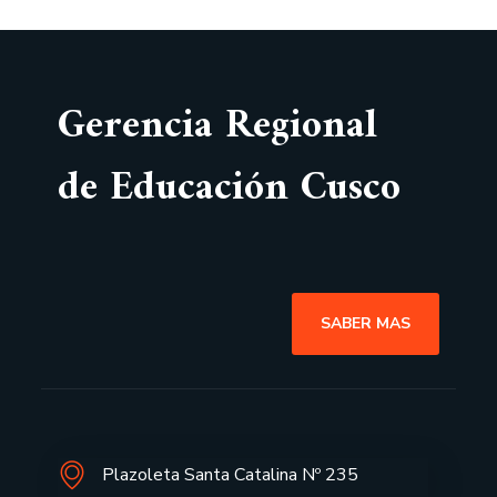
Gerencia Regional
de Educación Cusco
SABER MAS
Plazoleta Santa Catalina Nº 235