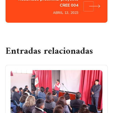
CREE 004
ABRIL 13, 2023
Entradas relacionadas