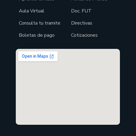
Aula Virtual
Doc. FUT
Consulta tu tramite
Directivas
Boletas de pago
Cotizaciones