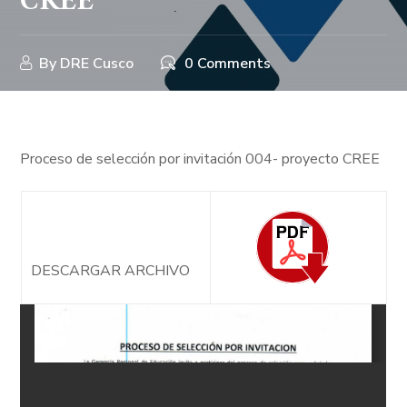
CREE
By
DRE Cusco
0 Comments
Proceso de selección por invitación 004- proyecto CREE
DESCARGAR ARCHIVO