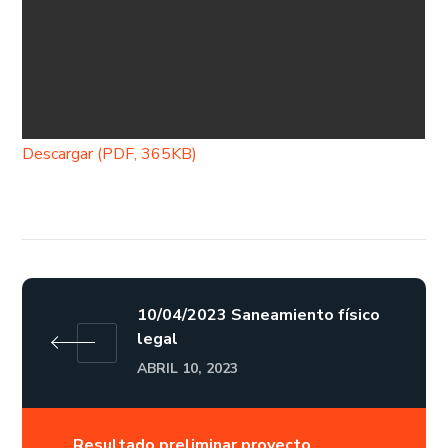
Descargar (PDF, 365KB)
10/04/2023 Saneamiento físico
legal
ABRIL 10, 2023
Resultado preliminar proyecto