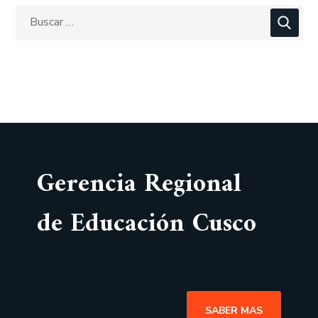
Gerencia Regional
de Educación Cusco
SABER MAS