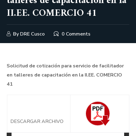
talleres de capacitación en la
II.EE. COMERCIO 41
By
DRE Cusco
0 Comments
Solicitud de cotización para servicio de facilitador
en talleres de capacitación en la II.EE. COMERCIO
41
DESCARGAR ARCHIVO