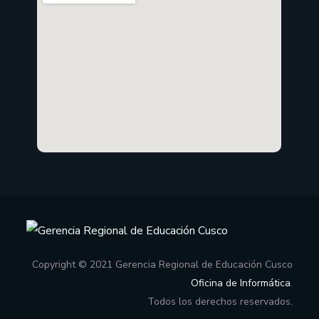
Copyright © 2021 Gerencia Regional de Educación Cusco
Oficina de Informática
.
Todos los derechos reservados.