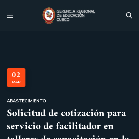
02
MAR
ABASTECIMIENTO
Solicitud de cotización para
servicio de facilitador en