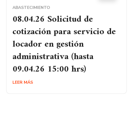
ABASTECIMIENTO
08.04.26 Solicitud de
cotización para servicio de
locador en gestión
administrativa (hasta
09.04.26 15:00 hrs)
LEER MÁS