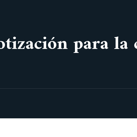
otización para la