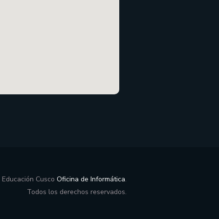
e Educación Cusco
Oficina de Informática
.
Todos los derechos reservados.