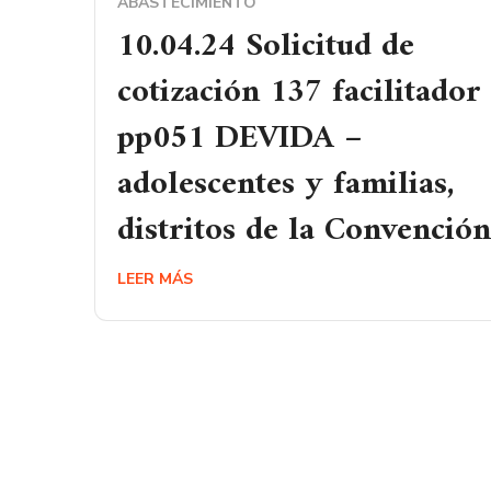
ABASTECIMIENTO
10.04.24 Solicitud de
cotización 137 facilitador
pp051 DEVIDA –
adolescentes y familias,
distritos de la Convención
LEER MÁS