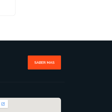
SABER MAS