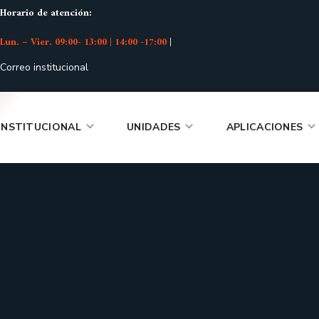
Horario de atención:
Lun. – Vier. 09:00- 13:00 | 14:00 -17:00
|
Correo institucional
INSTITUCIONAL
UNIDADES
APLICACIONES