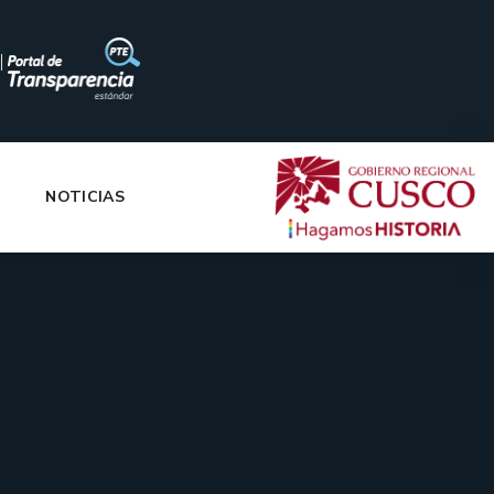
|
NOTICIAS