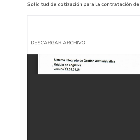
Solicitud de cotización para la contratación 
DESCARGAR ARCHIVO