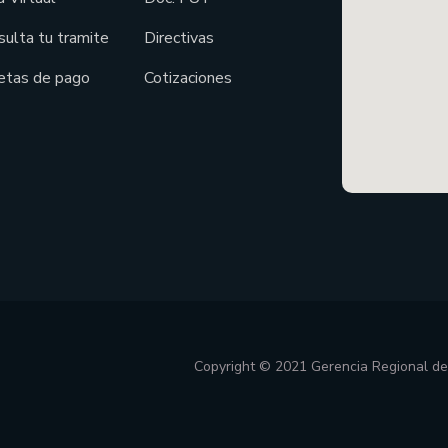
sulta tu tramite
Directivas
etas de pago
Cotizaciones
Copyright © 2021 Gerencia Regional d