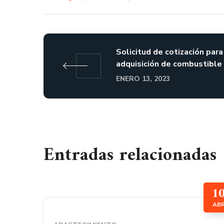
Solicitud de cotización para
adquisición de combustible
ENERO 13, 2023
Entradas relacionadas
1
AB