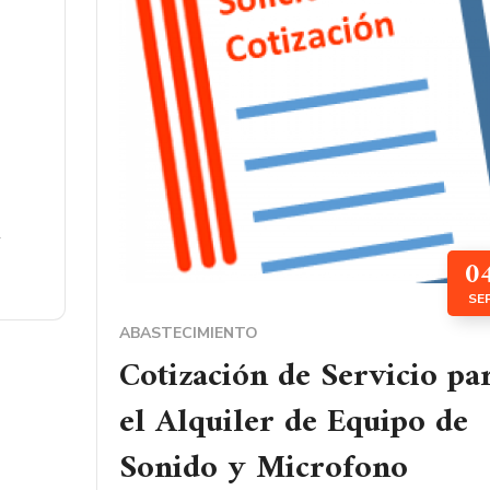
0
SE
ABASTECIMIENTO
Cotización de Servicio pa
el Alquiler de Equipo de
Sonido y Microfono