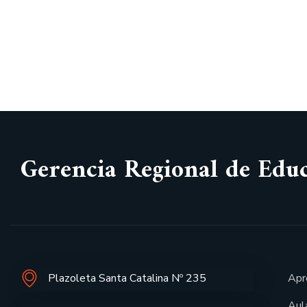
Gerencia Regional de Edu
Plazoleta Santa Catalina Nº 235
Apr
Aula