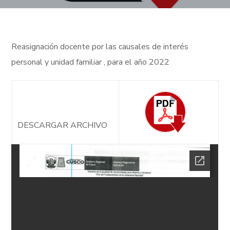
Reasignación docente por las causales de interés
personal y unidad familiar , para el año 2022
DESCARGAR ARCHIVO