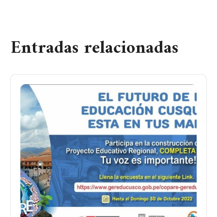
Entradas relacionadas