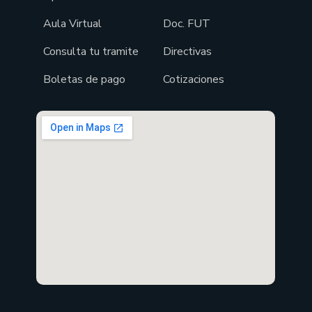
Aula Virtual
Doc. FUT
Consulta tu tramite
Directivas
Boletas de pago
Cotizaciones