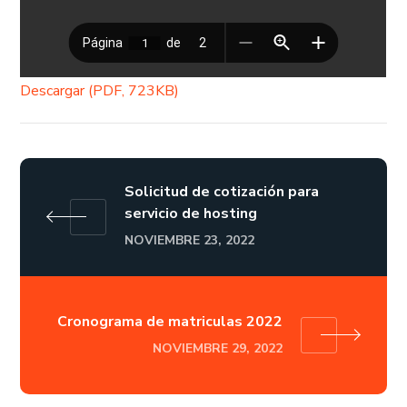
Descargar (PDF, 723KB)
Solicitud de cotización para
servicio de hosting
NOVIEMBRE 23, 2022
Cronograma de matriculas 2022
NOVIEMBRE 29, 2022