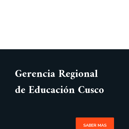
Gerencia Regional
de Educación Cusco
SABER MAS