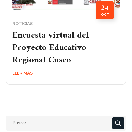
24
OCT
NOTICIAS
Encuesta virtual del
Proyecto Educativo
Regional Cusco
LEER MÁS