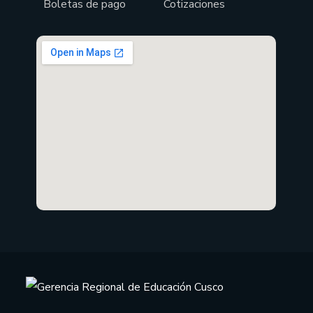
Boletas de pago
Cotizaciones