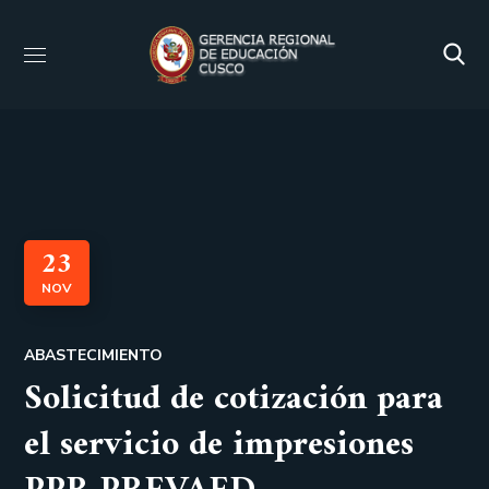
23
NOV
ABASTECIMIENTO
Solicitud de cotización para
el servicio de impresiones