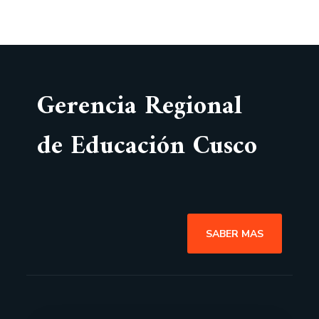
Gerencia Regional
de Educación Cusco
SABER MAS