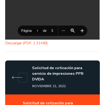
Descargar (PDF, 1.31MB)
Solicitud de cotización para
servicio de impresiones PPR
DVIDA
NOVIEMBRE 21, 2022
Solicitud de cotización para