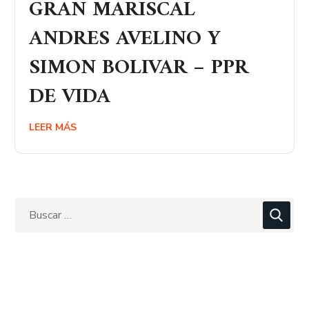
GRAN MARISCAL
ANDRES AVELINO Y
SIMON BOLIVAR – PPR
DE VIDA
LEER MÁS