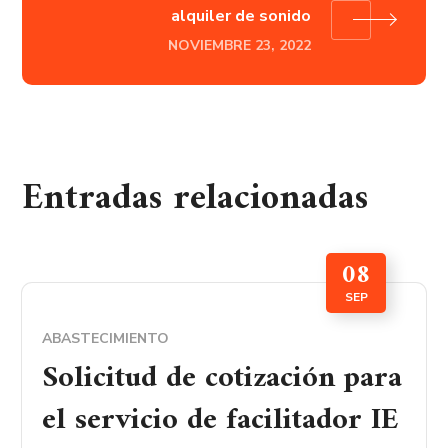
alquiler de sonido
NOVIEMBRE 23, 2022
Entradas relacionadas
08
SEP
ABASTECIMIENTO
Solicitud de cotización para
el servicio de facilitador IE