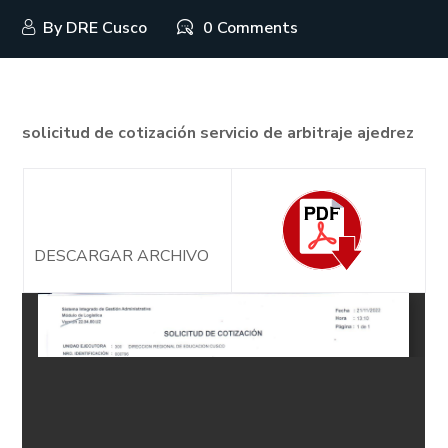
By
DRE Cusco
0 Comments
solicitud de cotización servicio de arbitraje ajedrez
DESCARGAR ARCHIVO