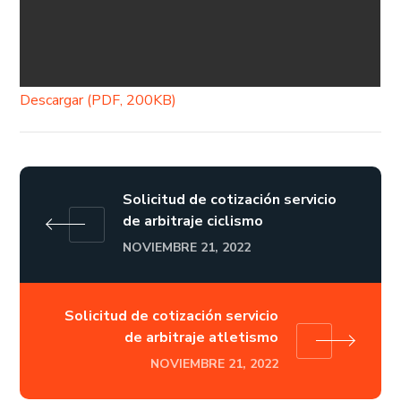
Descargar (PDF, 200KB)
Solicitud de cotización servicio
de arbitraje ciclismo
NOVIEMBRE 21, 2022
Solicitud de cotización servicio
de arbitraje atletismo
NOVIEMBRE 21, 2022