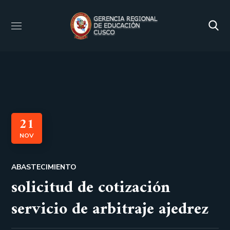
21
NOV
ABASTECIMIENTO
solicitud de cotización
servicio de arbitraje ajedrez