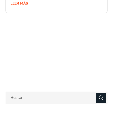
LEER MÁS