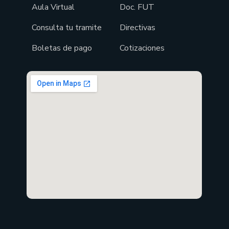
Aula Virtual
Doc. FUT
Consulta tu tramite
Directivas
Boletas de pago
Cotizaciones