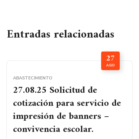
Entradas relacionadas
27
AGO
ABASTECIMIENTO
27.08.25 Solicitud de
cotización para servicio de
impresión de banners –
convivencia escolar.