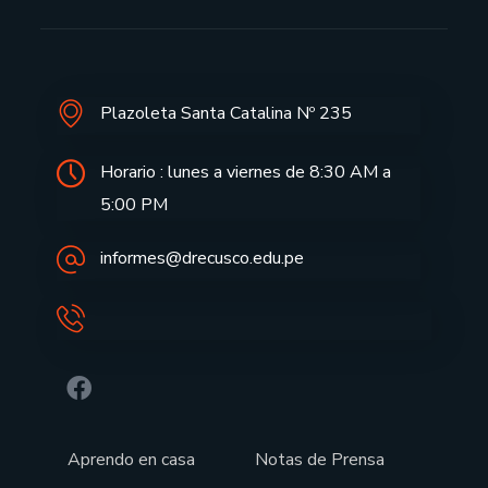
Plazoleta Santa Catalina Nº 235
Horario : lunes a viernes de 8:30 AM a
5:00 PM
informes@drecusco.edu.pe
Aprendo en casa
Notas de Prensa