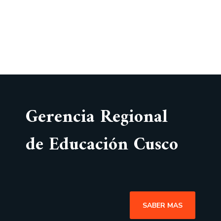
Gerencia Regional
de Educación Cusco
SABER MAS