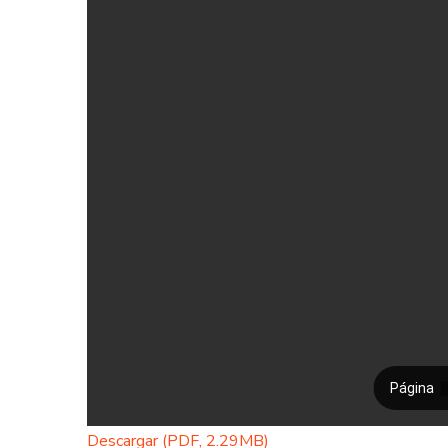
Descargar (PDF, 2.29MB)