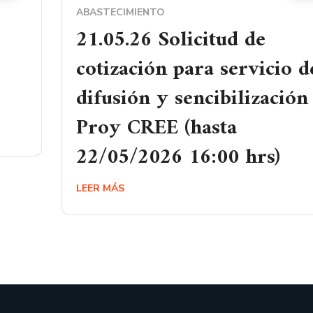
ABASTECIMIENTO
21.05.26 Solicitud de
cotización para servicio d
difusión y sencibilización
Proy CREE (hasta
22/05/2026 16:00 hrs)
LEER MÁS