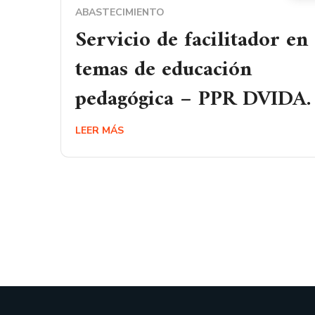
ABASTECIMIENTO
Servicio de facilitador en
temas de educación
pedagógica – PPR DVIDA.
LEER MÁS