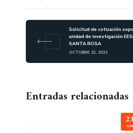
Solicitud de cotización sop
unidad de investigación EE
SANTA ROSA
OCTUBRE 23, 2022
Entradas relacionadas
2
JUN