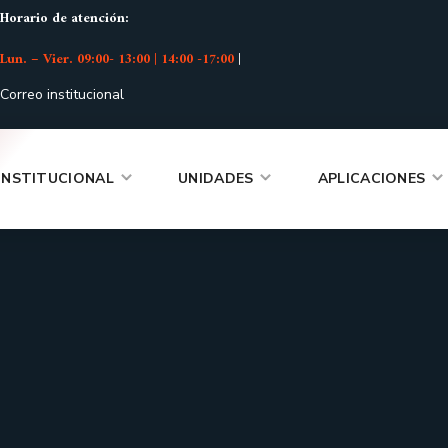
Horario de atención:
Lun. – Vier. 09:00- 13:00 | 14:00 -17:00
|
Correo institucional
INSTITUCIONAL
UNIDADES
APLICACIONES