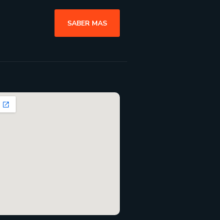
SABER MAS