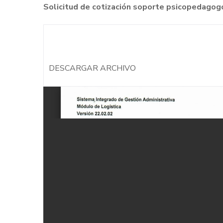
Solicitud de cotización soporte psicopedag
DESCARGAR ARCHIVO