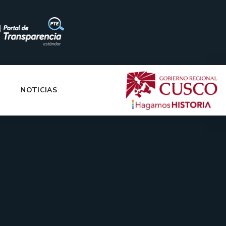
|
NOTICIAS