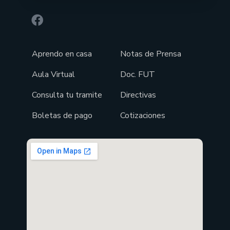
Aprendo en casa
Notas de Prensa
Aula Virtual
Doc. FUT
Consulta tu tramite
Directivas
Boletas de pago
Cotizaciones