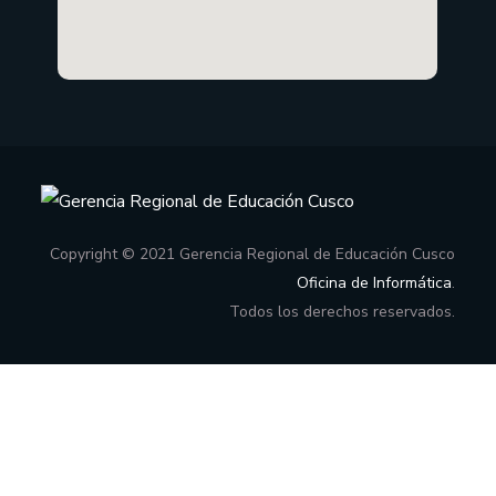
Copyright © 2021 Gerencia Regional de Educación Cusco
Oficina de Informática
.
Todos los derechos reservados.