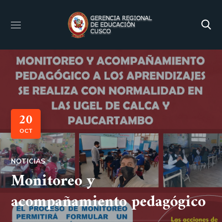
20
OCT
NOTICIAS
Monitoreo y
acompañamiento pedagógico