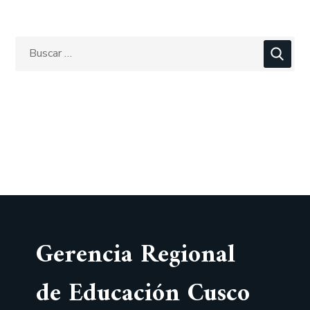
Gerencia Regional
de Educación Cusco