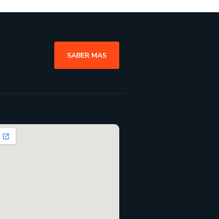
SABER MAS