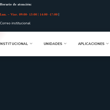
Horario de atención:
Lun. – Vier. 09:00- 13:00 | 14:00 -17:00
|
Correo institucional
INSTITUCIONAL
UNIDADES
APLICACIONES