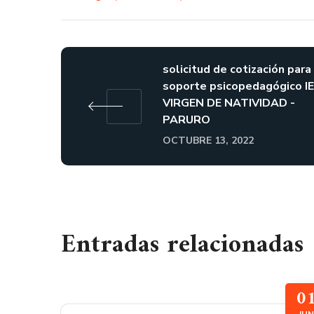
solicitud de cotización para
soporte psicopedagógico I
VIRGEN DE NATIVIDAD -
PARURO
OCTUBRE 13, 2022
Entradas relacionadas
0