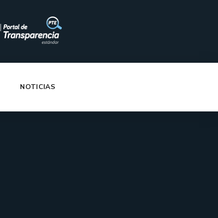
|
NOTICIAS