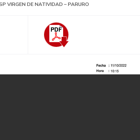
 IESP VIRGEN DE NATIVIDAD – PARURO