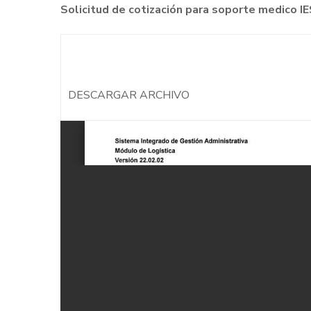
Solicitud de cotización para soporte medico
DESCARGAR ARCHIVO