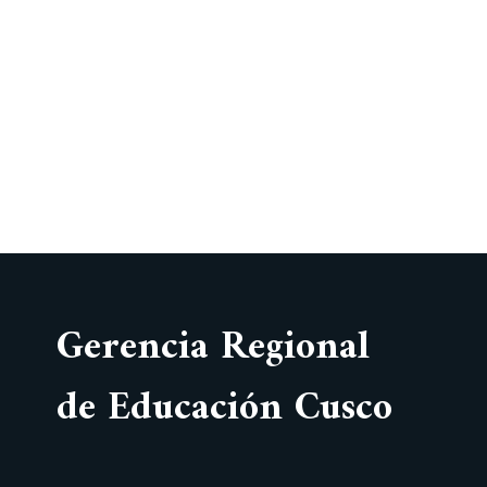
Gerencia Regional
de Educación Cusco