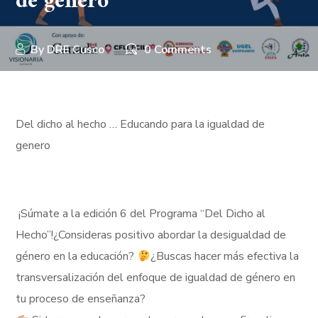
de genero
By
DRE Cusco
0 Comments
Del dicho al hecho … Educando para la igualdad de
genero
¡Súmate a la edición 6 del Programa “Del Dicho al
Hecho”!¿Consideras positivo abordar la desigualdad de
género en la educación?
¿Buscas hacer más efectiva la
transversalización del enfoque de igualdad de género en
tu proceso de enseñanza?