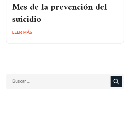
Mes de la prevención del
suicidio
LEER MÁS