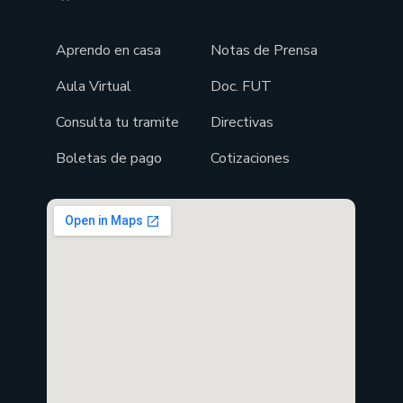
Aprendo en casa
Notas de Prensa
Aula Virtual
Doc. FUT
Consulta tu tramite
Directivas
Boletas de pago
Cotizaciones