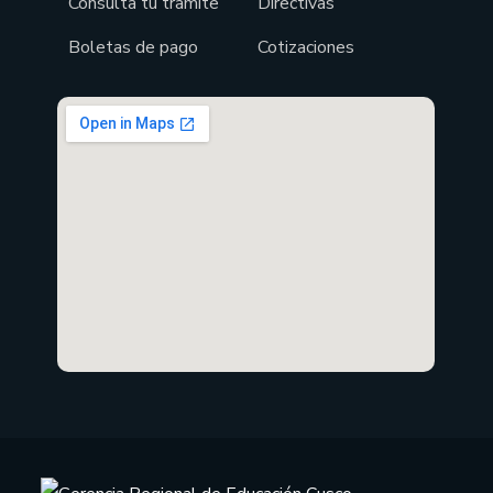
Consulta tu tramite
Directivas
Boletas de pago
Cotizaciones