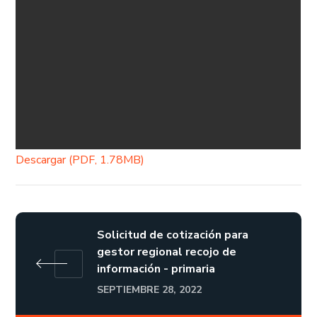
Descargar (PDF, 1.78MB)
Solicitud de cotización para
gestor regional recojo de
información - primaria
SEPTIEMBRE 28, 2022