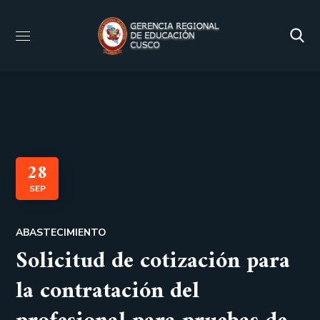
28
SEP
ABASTECIMIENTO
Solicitud de cotización para
la contratación del