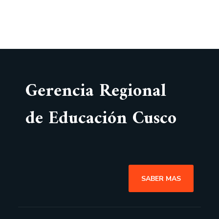
Gerencia Regional
de Educación Cusco
SABER MAS