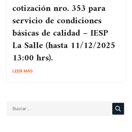
cotización nro. 353 para
servicio de condiciones
básicas de calidad – IESP
La Salle (hasta 11/12/2025
13:00 hrs).
LEER MÁS