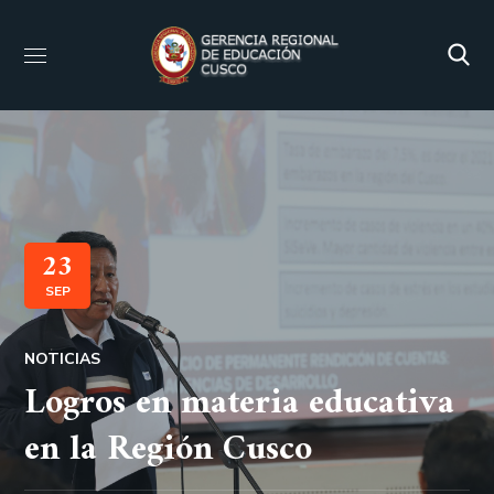
23
SEP
NOTICIAS
Logros en materia educativa
en la Región Cusco