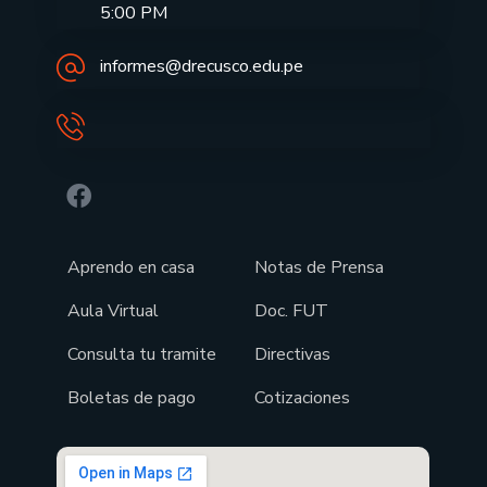
5:00 PM
informes@drecusco.edu.pe
Aprendo en casa
Notas de Prensa
Aula Virtual
Doc. FUT
Consulta tu tramite
Directivas
Boletas de pago
Cotizaciones