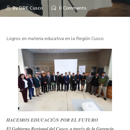
By
DRE Cusco
0 Comments
Logros en materia educativa en la Región Cusco
𝑯𝑨𝑪𝑬𝑴𝑶𝑺 𝑬𝑫𝑼𝑪𝑨𝑪𝑰Ó𝑵 𝑷𝑶𝑹 𝑬𝑳 𝑭𝑼𝑻𝑼𝑹𝑶.
𝑬𝒍 𝑮𝒐𝒃𝒊𝒆𝒓𝒏𝒐 𝑹𝒆𝒈𝒊𝒐𝒏𝒂𝒍 𝒅𝒆𝒍 𝑪𝒖𝒔𝒄𝒐, 𝒂 𝒕𝒓𝒂𝒗é𝒔 𝒅𝒆 𝒍𝒂 𝑮𝒆𝒓𝒆𝒏𝒄𝒊𝒂