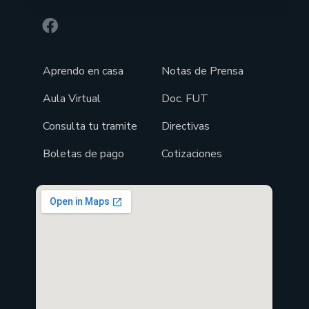
Aprendo en casa
Notas de Prensa
Aula Virtual
Doc. FUT
Consulta tu tramite
Directivas
Boletas de pago
Cotizaciones