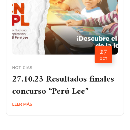
27
OCT
NOTICIAS
27.10.23 Resultados finales
concurso “Perú Lee”
LEER MÁS