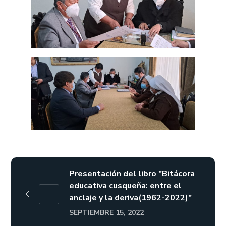
Presentación del libro "Bitácora
educativa cusqueña: entre el
anclaje y la deriva(1962-2022)"
SEPTIEMBRE 15, 2022