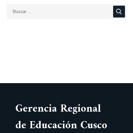
Gerencia Regional
de Educación Cusco