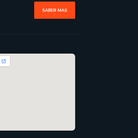
SABER MAS