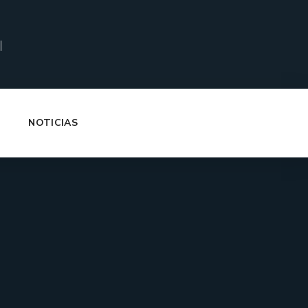
|
NOTICIAS