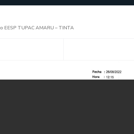
agógico EESP TUPAC AMARU – TINTA