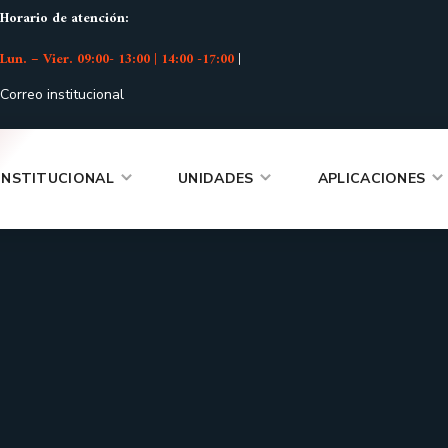
Horario de atención:
Lun. – Vier. 09:00- 13:00 | 14:00 -17:00
|
Correo institucional
INSTITUCIONAL
UNIDADES
APLICACIONES