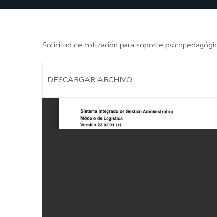
Solicitud de cotización para soporte psicoped
DESCARGAR ARCHIVO