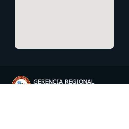
Copyright © 2021 Gerencia Regional de Educación Cusco
Oficina de Informática
.
Todos los derechos reservados.