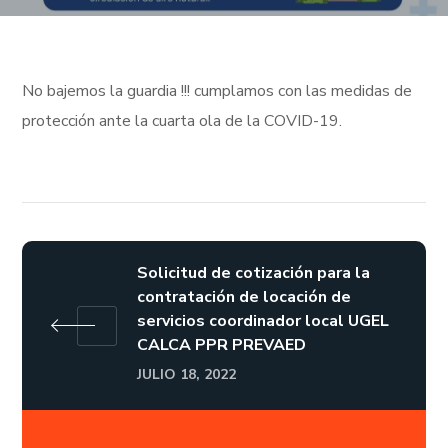
No bajemos la guardia !!! cumplamos con las medidas de
protección ante la cuarta ola de la COVID-19.
Solicitud de cotización para la
contratación de locación de
servicios coordinador local UGEL
CALCA PPR PREVAED
JULIO 18, 2022