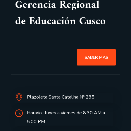
Gerencia Regional
de Educación Cusco
SABER MAS
Plazoleta Santa Catalina Nº 235
Horario : lunes a viernes de 8:30 AM a
5:00 PM