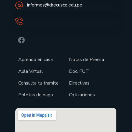
informes@drecusco.edu.pe
Aprendo en casa
Notas de Prensa
Aula Virtual
Doc. FUT
Consulta tu tramite
Directivas
Boletas de pago
Cotizaciones