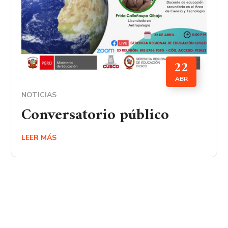
22
ABR
NOTICIAS
Conversatorio público
LEER MÁS