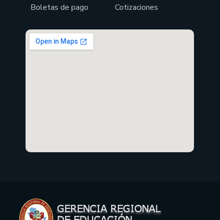
Boletas de pago
Cotizaciones