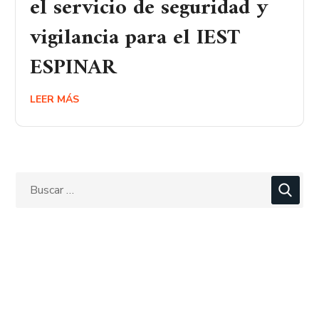
el servicio de seguridad y
vigilancia para el IEST
ESPINAR
LEER MÁS