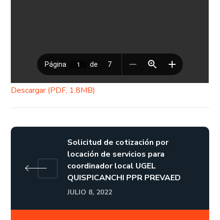
Descargar (PDF, 1.8MB)
Solicitud de cotización por
locación de servicios para
coordinador local UGEL
QUISPICANCHI PPR PREVAED
JULIO 8, 2022