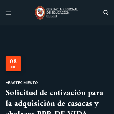
08
JUL
ABASTECIMIENTO
Solicitud de cotización para
la adquisición de casacas y