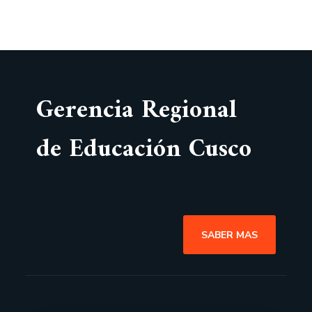
Gerencia Regional
de Educación Cusco
SABER MAS