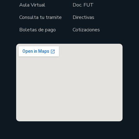
Aula Virtual
Doc. FUT
Consulta tu tramite
Directivas
Boletas de pago
Cotizaciones