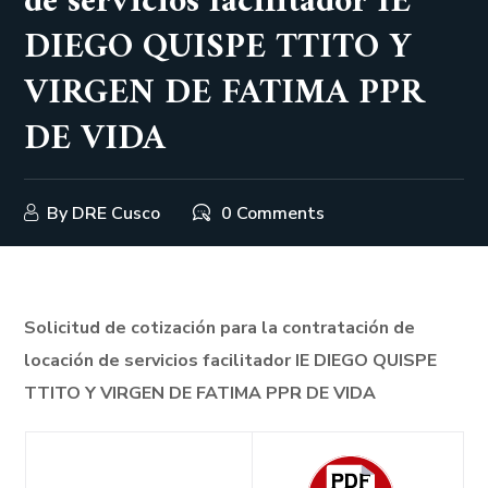
de servicios facilitador IE
DIEGO QUISPE TTITO Y
VIRGEN DE FATIMA PPR
DE VIDA
By
DRE Cusco
0 Comments
Solicitud de cotización para la contratación de
locación de servicios facilitador IE DIEGO QUISPE
TTITO Y VIRGEN DE FATIMA PPR DE VIDA