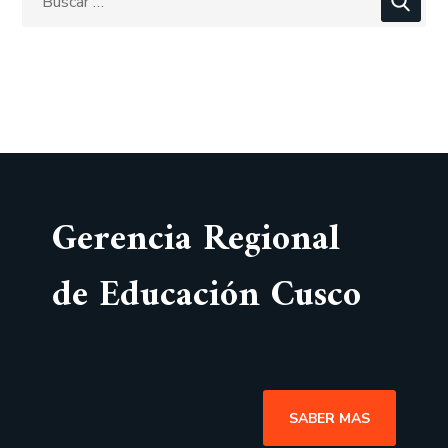
Gerencia Regional
de Educación Cusco
SABER MAS