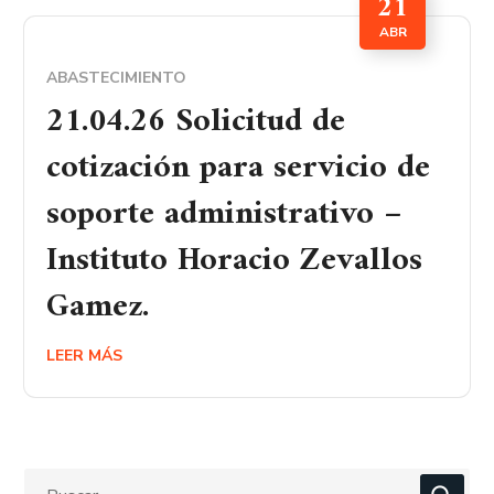
21
ABR
ABASTECIMIENTO
21.04.26 Solicitud de
cotización para servicio de
soporte administrativo –
Instituto Horacio Zevallos
Gamez.
LEER MÁS