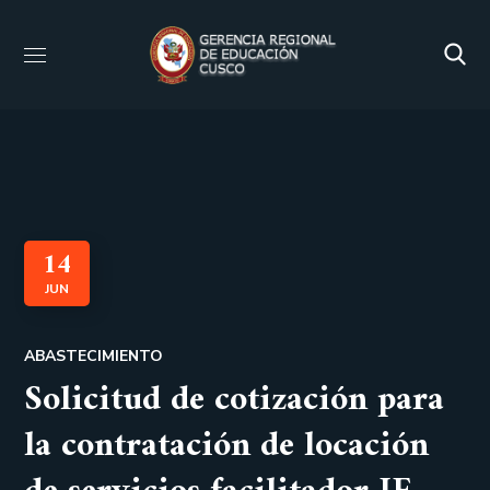
14
JUN
ABASTECIMIENTO
Solicitud de cotización para
la contratación de locación