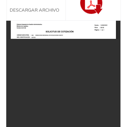
DESCARGAR ARCHIVO