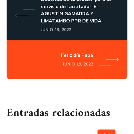
servicio de facilitador IE
AGUSTÍN GAMARRA Y
LIMATAMBO PPR DE VIDA
JUNIO 13, 2022
Feliz día Papá
JUNIO 19, 2022
Entradas relacionadas