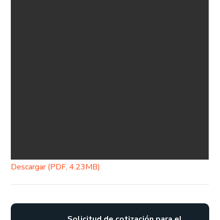
Descargar (PDF, 4.23MB)
Solicitud de cotización para el