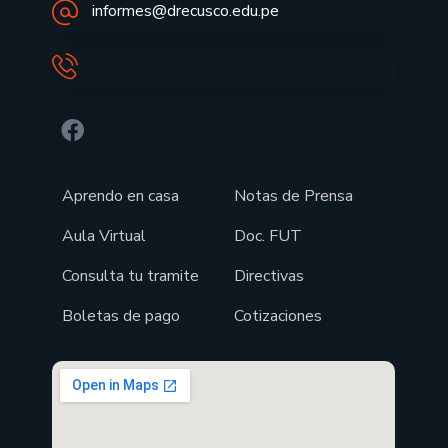
informes@drecusco.edu.pe
Aprendo en casa
Notas de Prensa
Aula Virtual
Doc. FUT
Consulta tu tramite
Directivas
Boletas de pago
Cotizaciones