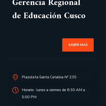
Gerencia Regional
de Educación Cusco
SABER MAS
Plazoleta Santa Catalina Nº 235
Horario : lunes a viernes de 8:30 AM a
5:00 PM