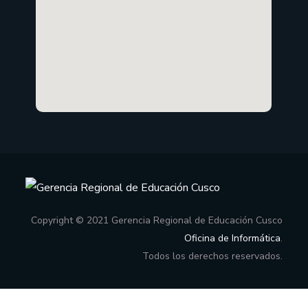
Copyright © 2021 Gerencia Regional de Educación Cusco
Oficina de Informática
.
Todos los derechos reservados.