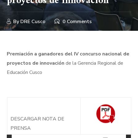
proyectos de innovación
By
DRE Cusco
0 Comments
Premiación a ganadores del IV concurso nacional de
proyectos de innovación
de la Gerencia Regional de
Educación Cusco
DESCARGAR NOTA DE
PRENSA