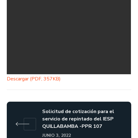
Descargar (PDF, 357KB)
Solicitud de cotización para el
servicio de repintado del IESP
QUILLABAMBA -PPR 107
JUNIO 3, 2022