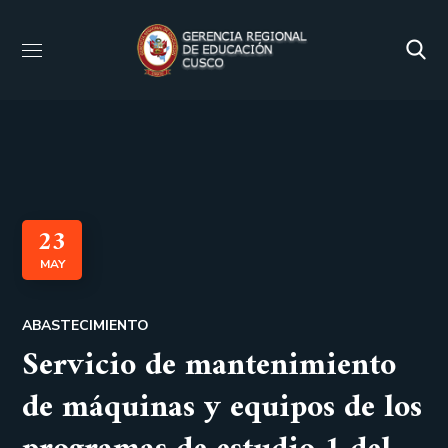
23
MAY
ABASTECIMIENTO
Servicio de mantenimiento
de máquinas y equipos de los