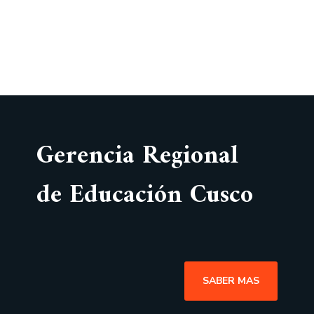
Gerencia Regional
de Educación Cusco
SABER MAS