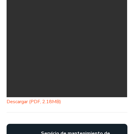
Descargar (PDF, 2.18MB)
Servicio de mantenimiento de