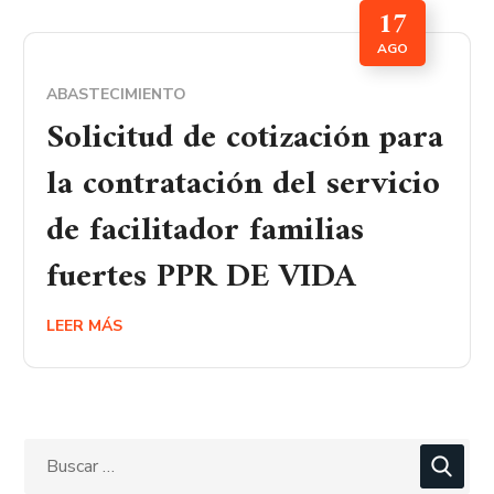
17
AGO
ABASTECIMIENTO
Solicitud de cotización para
la contratación del servicio
de facilitador familias
fuertes PPR DE VIDA
LEER MÁS