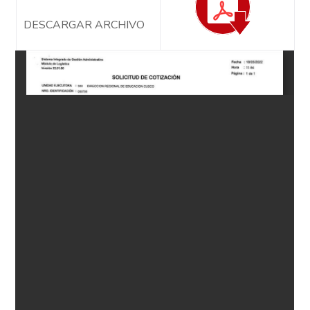
DESCARGAR ARCHIVO