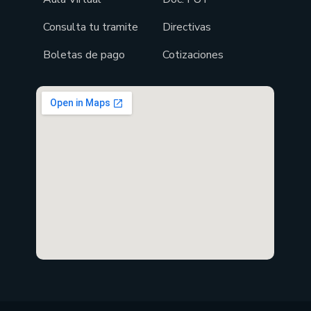
Consulta tu tramite
Directivas
Boletas de pago
Cotizaciones