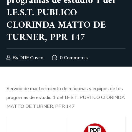
programas de estudio 1 del
I.E.S.T. PUBLICO
CLORINDA MATTO DE
TURNER, PPR 147
By
DRE Cusco
0 Comments
Servicio de mantenimiento de máquinas y equipos de los
programas de estudio 1 del I.E.S.T. PUBLICO CLORINDA
MATTO DE TURNER, PPR 147