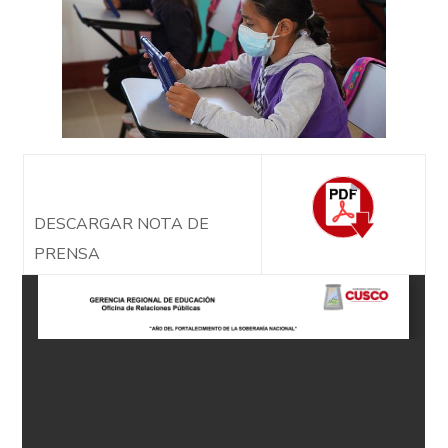
DESCARGAR NOTA DE
PRENSA