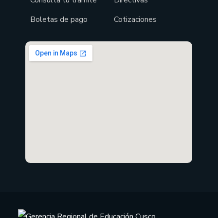
Boletas de pago
Cotizaciones