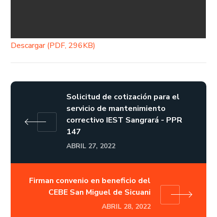
Descargar (PDF, 296KB)
Solicitud de cotización para el
servicio de mantenimiento
correctivo IEST Sangrará - PPR
147
ABRIL 27, 2022
Firman convenio en beneficio del
CEBE San Miguel de Sicuani
ABRIL 28, 2022