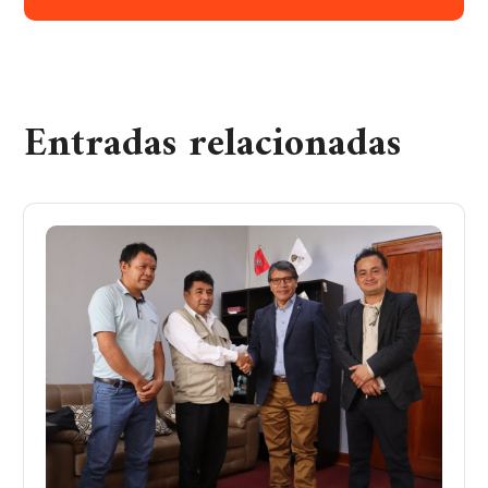
Entradas relacionadas