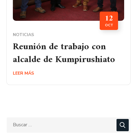
12
OCT
NOTICIAS
Reunión de trabajo con
alcalde de Kumpirushiato
LEER MÁS