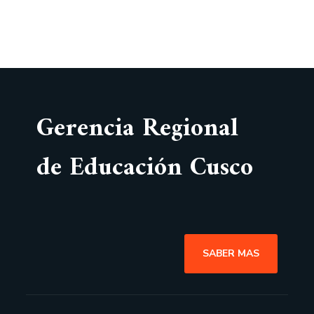
Gerencia Regional
de Educación Cusco
SABER MAS