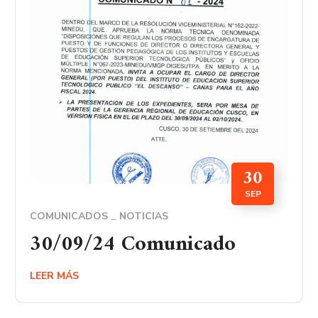
30
SEP
COMUNICADOS
NOTICIAS
30/09/24 Comunicado
LEER MÁS