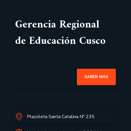
Gerencia Regional
de Educación Cusco
SABER MAS
Plazoleta Santa Catalina Nº 235