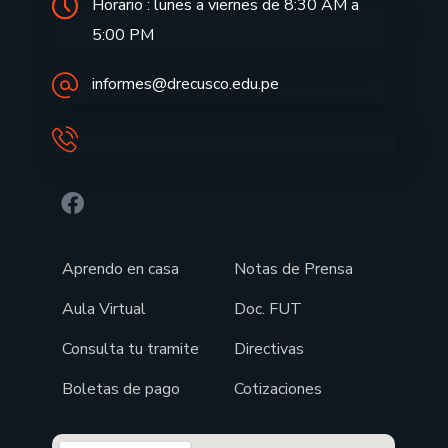
Horario : lunes a viernes de 8:30 AM a
5:00 PM
informes@drecusco.edu.pe
Aprendo en casa
Notas de Prensa
Aula Virtual
Doc. FUT
Consulta tu tramite
Directivas
Boletas de pago
Cotizaciones