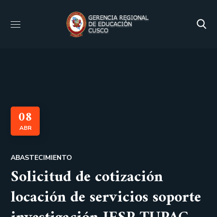
08
ABR
ABASTECIMIENTO
Solicitud de cotización
locación de servicios soporte