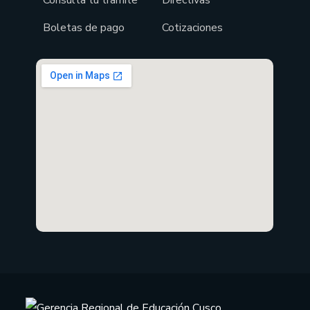
Boletas de pago
Cotizaciones