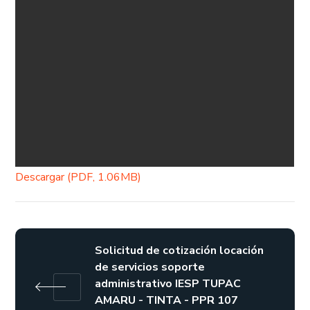
Descargar (PDF, 1.06MB)
Solicitud de cotización locación
de servicios soporte
administrativo IESP TUPAC
AMARU - TINTA - PPR 107