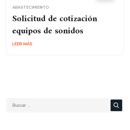
ABASTECIMIENTO
Solicitud de cotización
equipos de sonidos
LEER MÁS