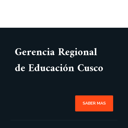
Gerencia Regional
de Educación Cusco
SABER MAS