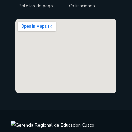
Boletas de pago
Cotizaciones