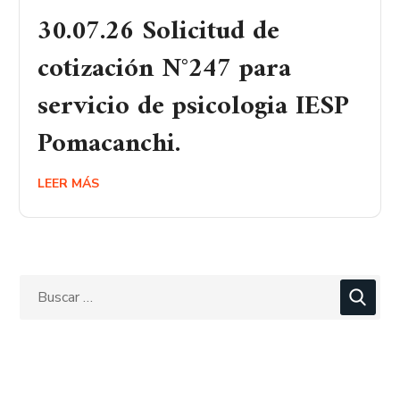
30.07.26 Solicitud de
cotización N°247 para
servicio de psicologia IESP
Pomacanchi.
LEER MÁS