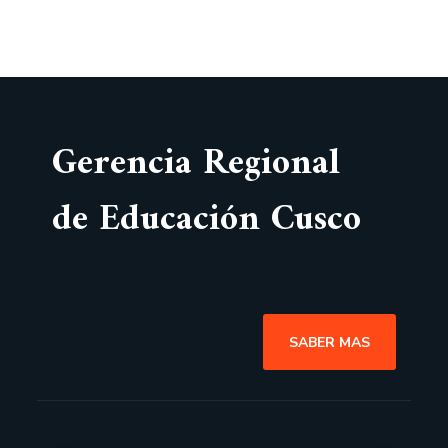
Gerencia Regional
de Educación Cusco
SABER MAS