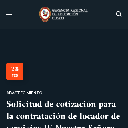
28
FEB
ABASTECIMIENTO
Solicitud de cotización para
la contratación de locador de