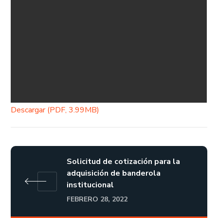
Descargar (PDF, 3.99MB)
Solicitud de cotización para la
adquisición de banderola
institucional
FEBRERO 28, 2022