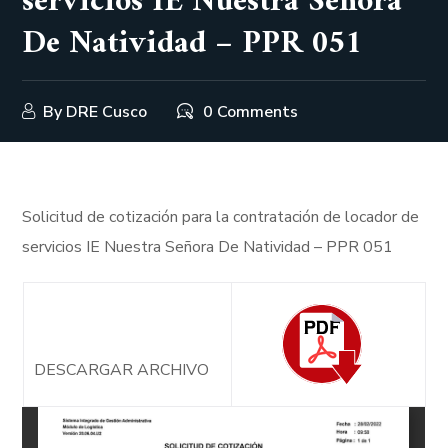
servicios IE Nuestra Señora
De Natividad – PPR 051
By
DRE Cusco
0 Comments
Solicitud de cotización para la contratación de locador de
servicios IE Nuestra Señora De Natividad – PPR 051
DESCARGAR ARCHIVO