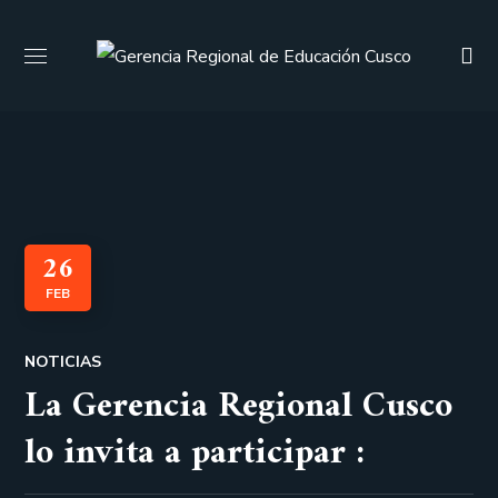
26
FEB
NOTICIAS
La Gerencia Regional Cusco
lo invita a participar :