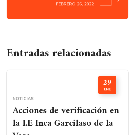
FEBRERO 26, 2022
Entradas relacionadas
29
ENE
NOTICIAS
Acciones de verificación en
la I.E Inca Garcilaso de la