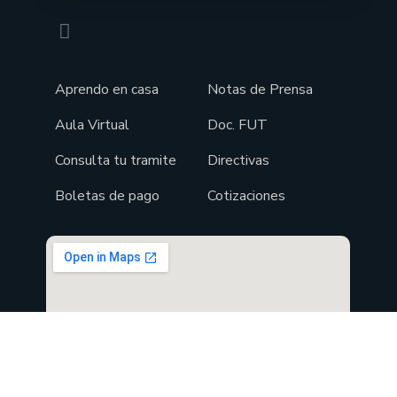
Aprendo en casa
Notas de Prensa
Aula Virtual
Doc. FUT
Consulta tu tramite
Directivas
Boletas de pago
Cotizaciones