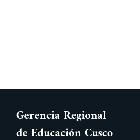
Gerencia Regional
de Educación Cusco