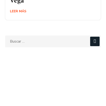
Vega
LEER MÁS