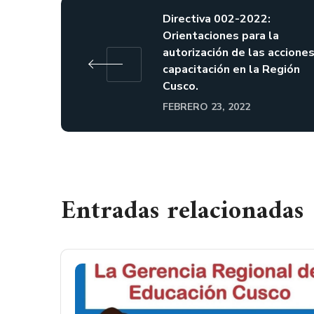
Directiva 002-2022:
Orientaciones para la
autorización de las accione
capacitación en la Región
Cusco.
FEBRERO 23, 2022
Entradas relacionadas