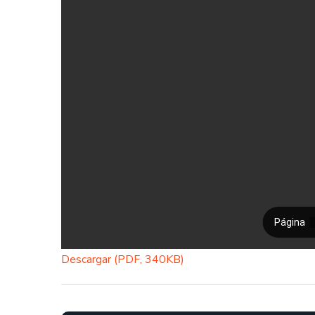
Descargar (PDF, 340KB)