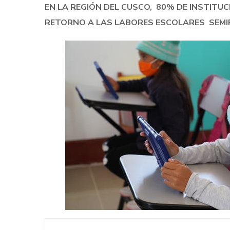
EN LA REGIÓN DEL CUSCO, 80% DE INSTITU
RETORNO A LAS LABORES ESCOLARES SEMIP