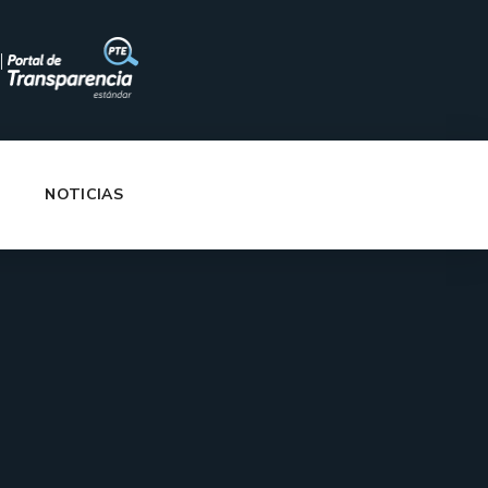
|
NOTICIAS