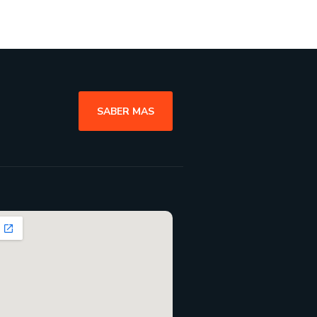
SABER MAS