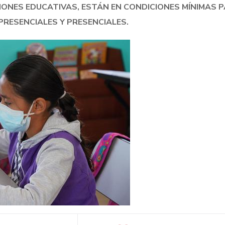
CIONES EDUCATIVAS, ESTÁN EN CONDICIONES MÍNIMAS P
RESENCIALES Y PRESENCIALES.