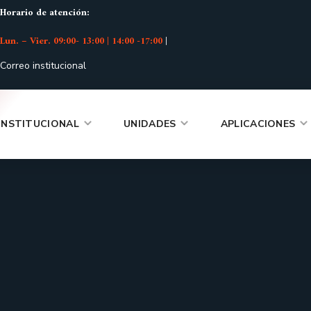
Horario de atención:
Lun. – Vier. 09:00- 13:00 | 14:00 -17:00
|
Correo institucional
INSTITUCIONAL
UNIDADES
APLICACIONES