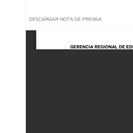
DESCARGAR NOTA DE PRENSA