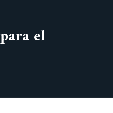
para el