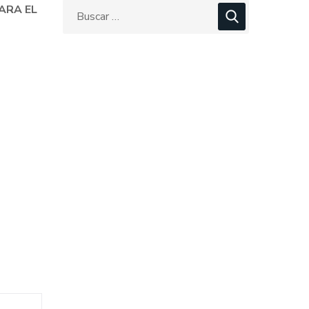
ARA EL