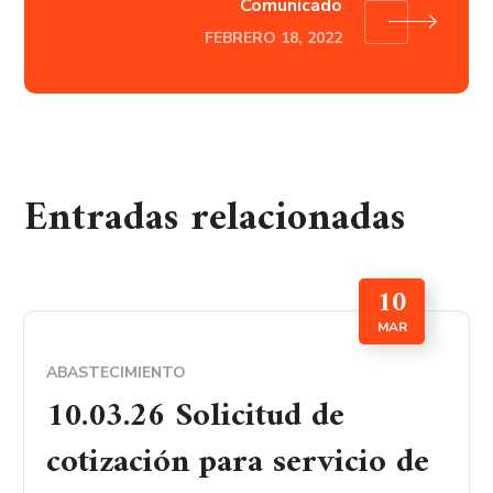
Comunicado
FEBRERO 18, 2022
Entradas relacionadas
10
MAR
ABASTECIMIENTO
10.03.26 Solicitud de
cotización para servicio de