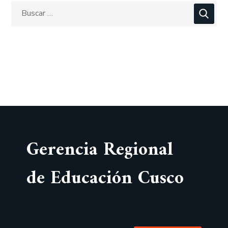
Gerencia Regional
de Educación Cusco