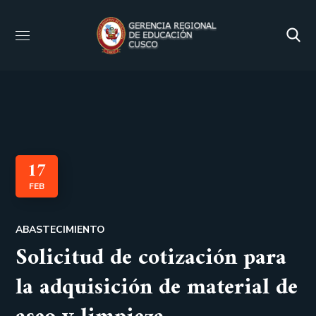
17
FEB
ABASTECIMIENTO
Solicitud de cotización para
la adquisición de material de