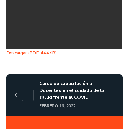
Descargar (PDF, 444KB)
Curso de capacitación a
Docentes en el cuidado de la
salud frente al COVID
FEBRERO 16, 2022