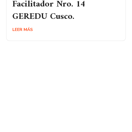
Facilitador Nro. 14
GEREDU Cusco.
LEER MÁS