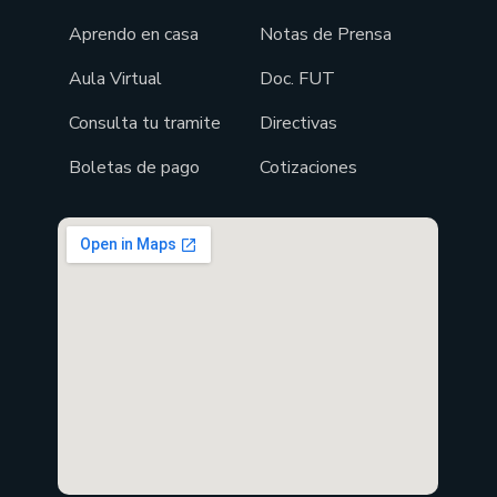
Aprendo en casa
Notas de Prensa
Aula Virtual
Doc. FUT
Consulta tu tramite
Directivas
Boletas de pago
Cotizaciones