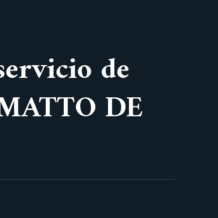
servicio de
A MATTO DE