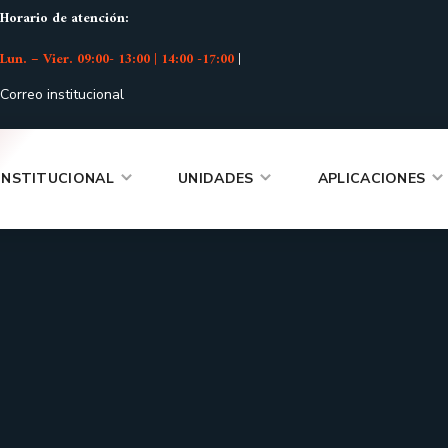
Horario de atención:
Lun. – Vier. 09:00- 13:00 | 14:00 -17:00
|
Correo institucional
INSTITUCIONAL
UNIDADES
APLICACIONES