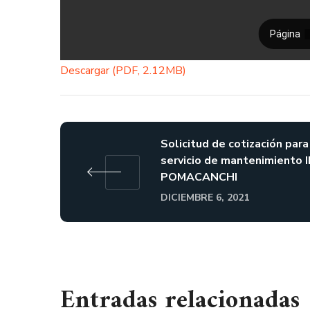
Descargar (PDF, 2.12MB)
Solicitud de cotización para
servicio de mantenimiento 
POMACANCHI
DICIEMBRE 6, 2021
Entradas relacionadas