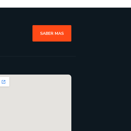
SABER MAS