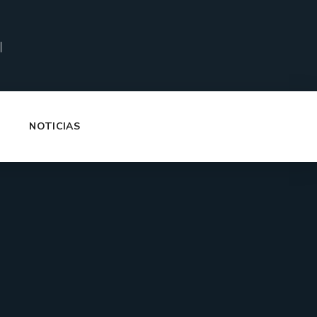
|
NOTICIAS