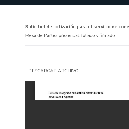
Solicitud de cotización para el servicio de
Mesa de Partes presencial, foliado y firmado.
DESCARGAR ARCHIVO