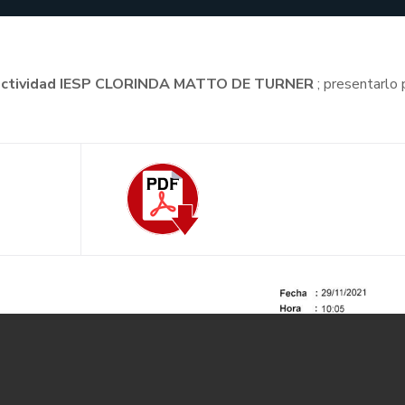
 conectividad IESP CLORINDA MATTO DE TURNER
; presentarlo 