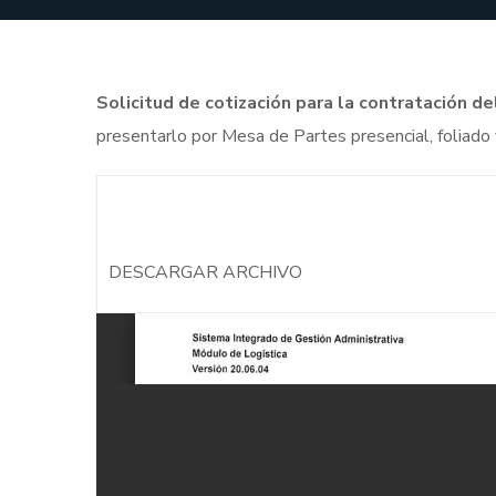
S
olicitud de cotización para la contratación
presentarlo por Mesa de Partes presencial, foliado 
DESCARGAR ARCHIVO