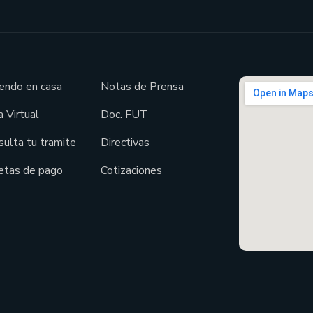
endo en casa
Notas de Prensa
 Virtual
Doc. FUT
sulta tu tramite
Directivas
etas de pago
Cotizaciones