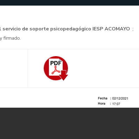
 del servicio de soporte psicopedagógico IESP ACOMAYO
;
y firmado.