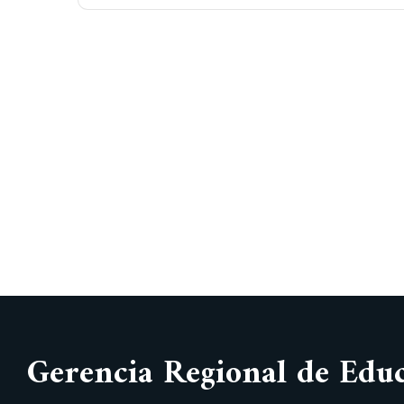
Gerencia Regional de Edu