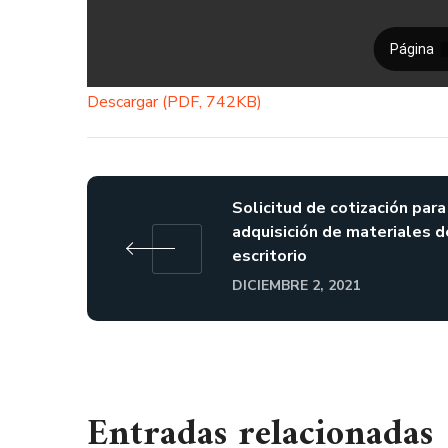
Descargar (PDF, 742KB)
Solicitud de cotización para
adquisición de materiales d
escritorio
DICIEMBRE 2, 2021
Entradas relacionadas