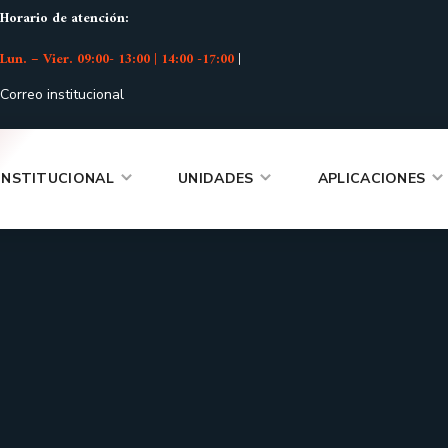
Horario de atención:
Lun. – Vier. 09:00- 13:00 | 14:00 -17:00
|
Correo institucional
INSTITUCIONAL
UNIDADES
APLICACIONES