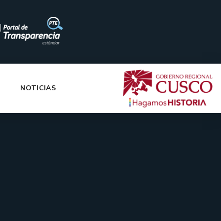
|
NOTICIAS