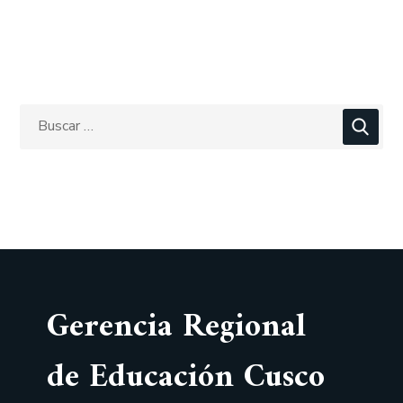
Gerencia Regional
de Educación Cusco