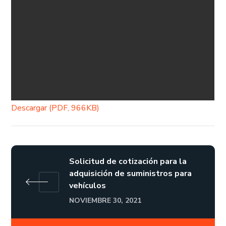
Descargar (PDF, 966KB)
Solicitud de cotización para la
adquisición de suministros para
vehículos
NOVIEMBRE 30, 2021