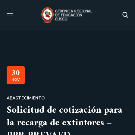
30
NOV
ABASTECIMIENTO
Solicitud de cotización para
la recarga de extintores –