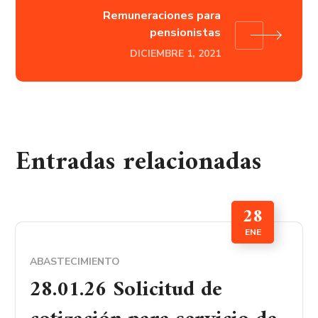
Remuneraciones para
pensionistas
DICIEMBRE 1, 2021
Entradas relacionadas
28
ENE
ABASTECIMIENTO
28.01.26 Solicitud de