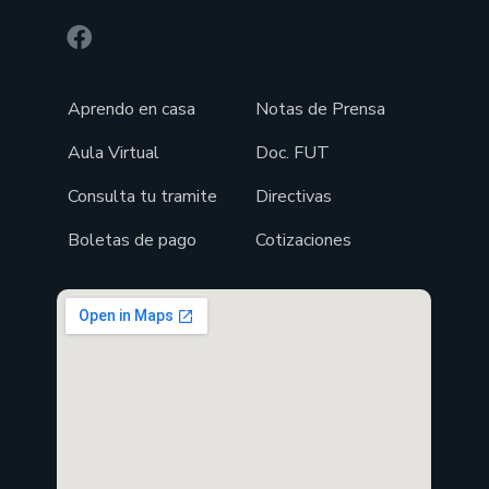
Aprendo en casa
Notas de Prensa
Aula Virtual
Doc. FUT
Consulta tu tramite
Directivas
Boletas de pago
Cotizaciones