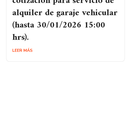
cotización para servicio de
alquiler de garaje vehicular
(hasta 30/01/2026 15:00
hrs).
LEER MÁS