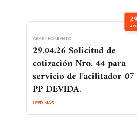
2
AB
ABASTECIMIENTO
29.04.26 Solicitud de
cotización Nro. 44 para
servicio de Facilitador 07
PP DEVIDA.
LEER MÁS