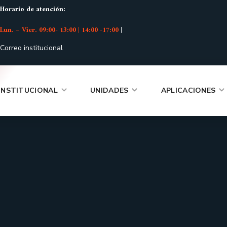
Horario de atención:
Lun. – Vier. 09:00- 13:00 | 14:00 -17:00
|
Correo institucional
INSTITUCIONAL
UNIDADES
APLICACIONES