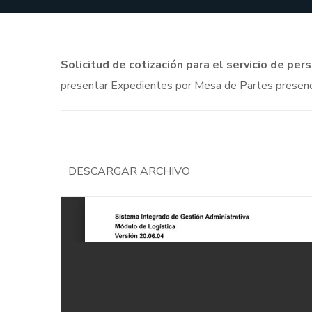
Solicitud de cotización para el servicio de p
presentar Expedientes por Mesa de Partes presencia
DESCARGAR ARCHIVO