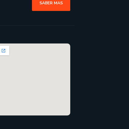
SABER MAS