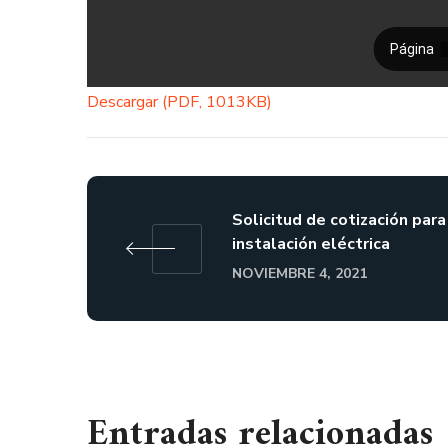
Descargar (PDF, 1013KB)
Solicitud de cotización para
instalación eléctrica
NOVIEMBRE 4, 2021
Entradas relacionadas