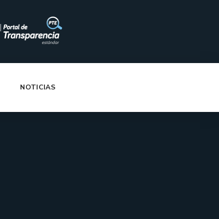
|
NOTICIAS