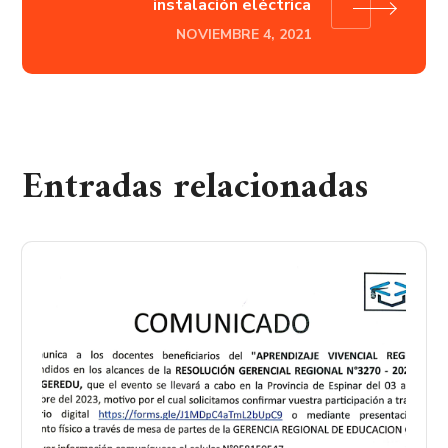
instalación eléctrica
NOVIEMBRE 4, 2021
Entradas relacionadas