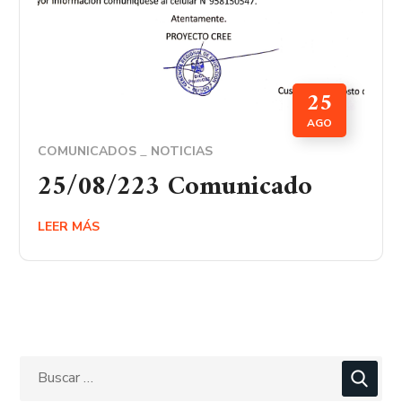
25
AGO
COMUNICADOS
NOTICIAS
25/08/223 Comunicado
LEER MÁS