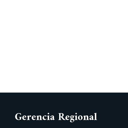
Gerencia Regional