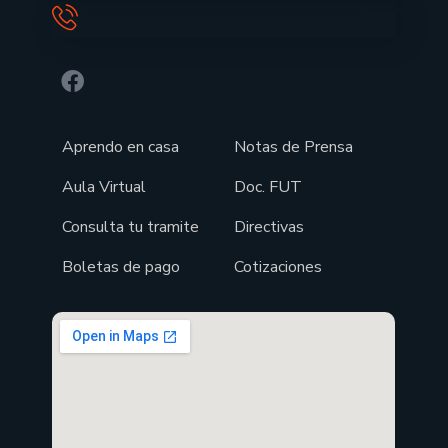
Aprendo en casa
Notas de Prensa
Aula Virtual
Doc. FUT
Consulta tu tramite
Directivas
Boletas de pago
Cotizaciones