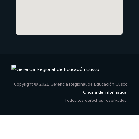
Copyright © 2021 Gerencia Regional de Educación Cusco
Oficina de Informática
.
Todos los derechos reservados.