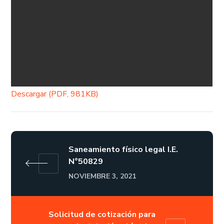
Descargar (PDF, 981KB)
Saneamiento físico legal I.E.
N°50829
NOVIEMBRE 3, 2021
Solicitud de cotización para