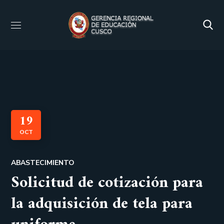
19
OCT
ABASTECIMIENTO
Solicitud de cotización para
la adquisición de tela para