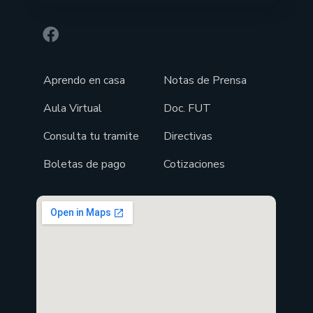
Aprendo en casa
Notas de Prensa
Aula Virtual
Doc. FUT
Consulta tu tramite
Directivas
Boletas de pago
Cotizaciones