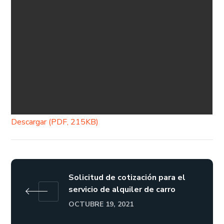
Descargar (PDF, 215KB)
Solicitud de cotización para el
servicio de alquiler de carro
OCTUBRE 19, 2021