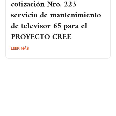
cotización Nro. 223
servicio de mantenimiento
de televisor 65 para el
PROYECTO CREE
LEER MÁS