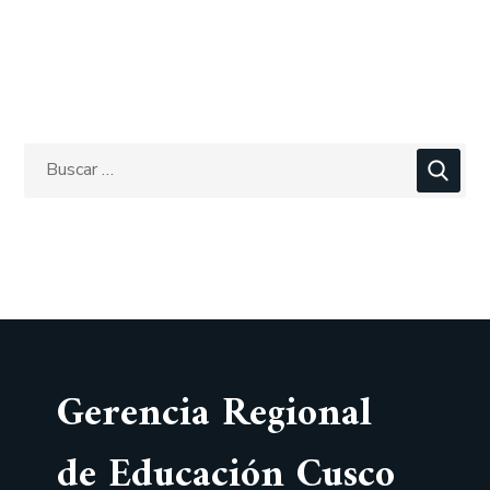
Gerencia Regional
de Educación Cusco