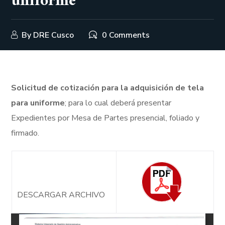
uniforme
By
DRE Cusco
0 Comments
Solicitud de cotización para la adquisición de tela
para uniforme
; para lo cual deberá presentar
Expedientes por Mesa de Partes presencial, foliado y
firmado.
DESCARGAR ARCHIVO