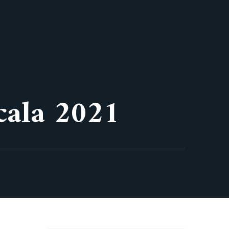
cala 2021