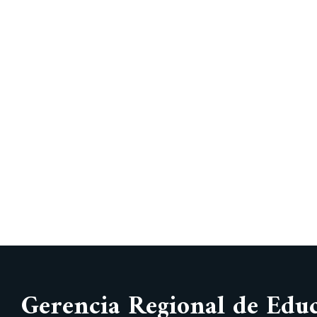
Gerencia Regional de Edu