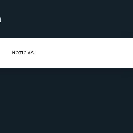
|
NOTICIAS