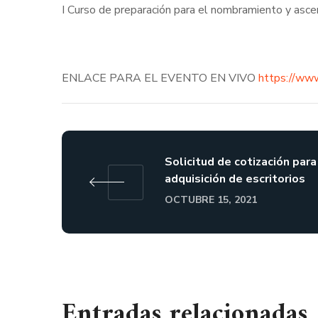
I Curso de preparación para el nombramiento y asc
ENLACE PARA EL EVENTO EN VIVO
https://ww
Solicitud de cotización para
adquisición de escritorios
OCTUBRE 15, 2021
Entradas relacionadas