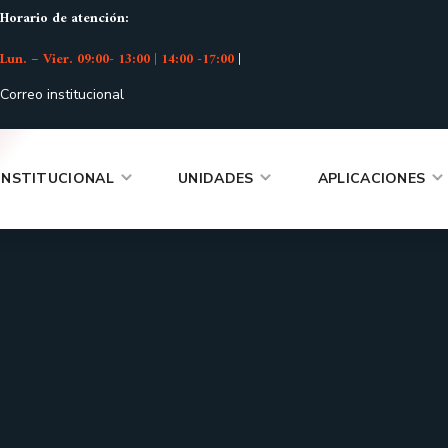
Horario de atención:
Lun. – Vier. 09:00- 13:00 | 14:00 -17:00
|
Correo institucional
INSTITUCIONAL
UNIDADES
APLICACIONES