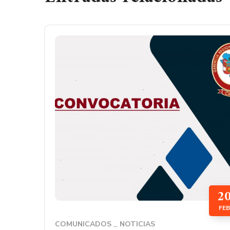
2
FEB
COMUNICADOS
NOTICIAS