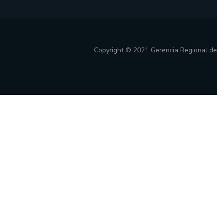
Copyright © 2021 Gerencia Regional d