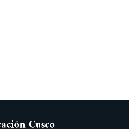
cación Cusco