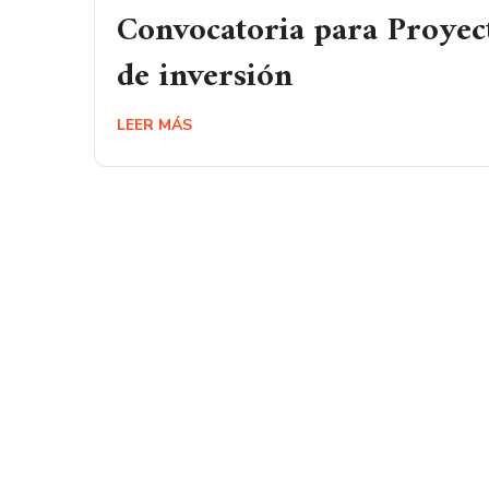
Convocatoria para Proyec
de inversión
LEER MÁS