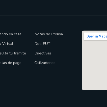
endo en casa
Notas de Prensa
 Virtual
Doc. FUT
sulta tu tramite
Directivas
etas de pago
Cotizaciones