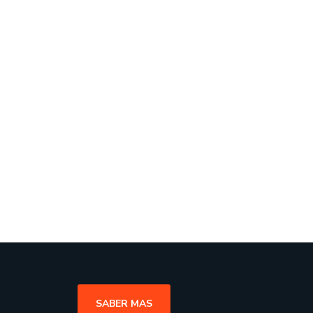
SABER MAS