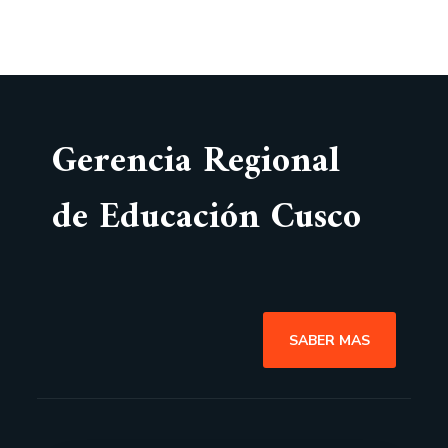
Gerencia Regional
de Educación Cusco
SABER MAS