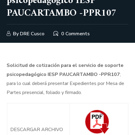
psicopedagógico IESP
PAUCARTAMBO -PPR107
By
DRE Cusco
0 Comments
Solicitud de cotización para el servicio de soporte
psicopedagógico IESP PAUCARTAMBO -PPR107
;
para lo cual deberá presentar Expedientes por Mesa de
Partes presencial, foliado y firmado.
DESCARGAR ARCHIVO