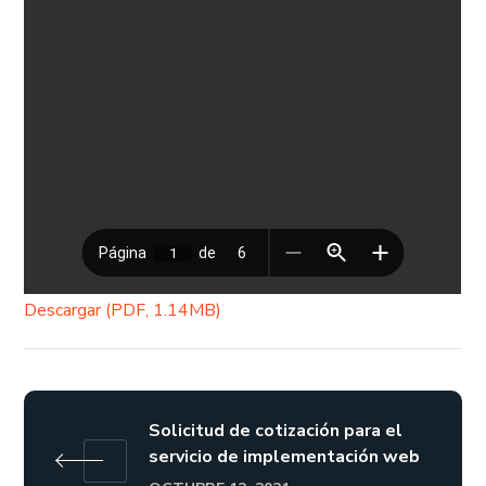
Descargar (PDF, 1.14MB)
Solicitud de cotización para el
servicio de implementación web