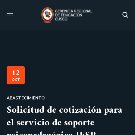
12
OCT
ABASTECIMIENTO
Solicitud de cotización para
el servicio de soporte