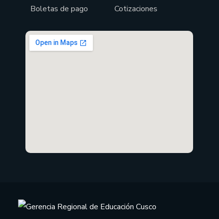
Boletas de pago
Cotizaciones