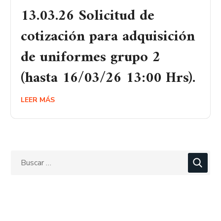
13.03.26 Solicitud de
cotización para adquisición
de uniformes grupo 2
(hasta 16/03/26 13:00 Hrs).
LEER MÁS