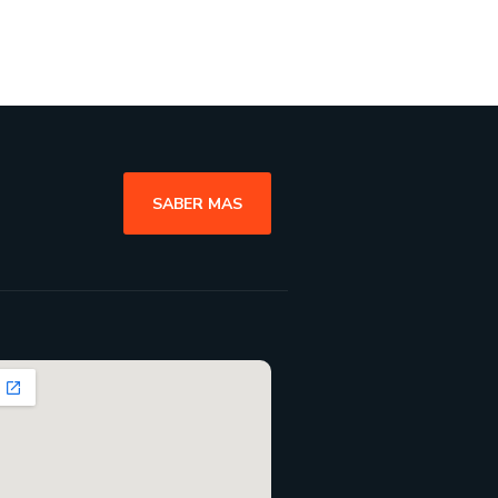
SABER MAS