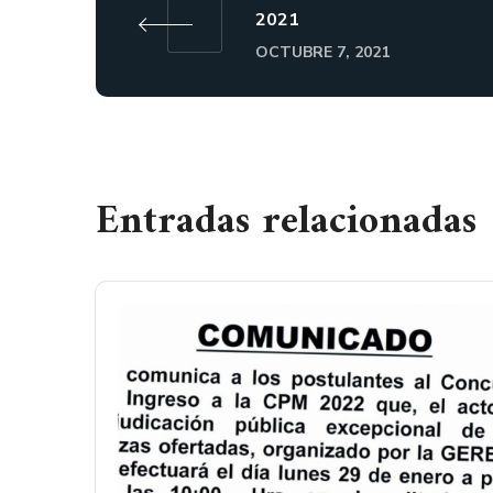
2021
OCTUBRE 7, 2021
Entradas relacionadas