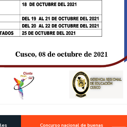
ales
Concurso nacional de buenas