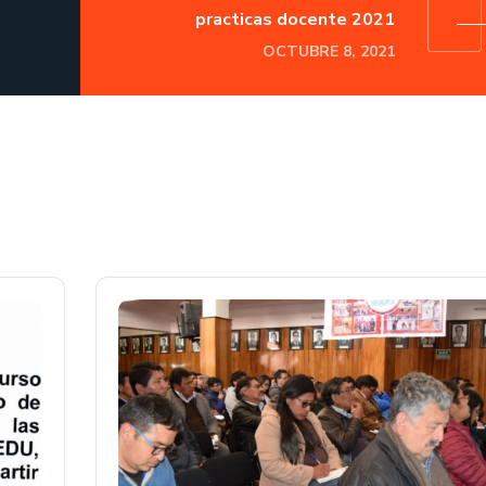
practicas docente 2021
OCTUBRE 8, 2021