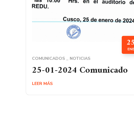
2
EN
COMUNICADOS
NOTICIAS
25-01-2024 Comunicado
LEER MÁS