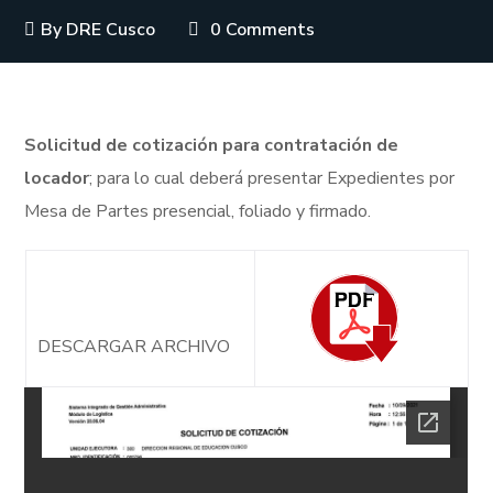
By
DRE Cusco
0 Comments
Solicitud de cotización para contratación de
locador
; para lo cual deberá presentar Expedientes por
Mesa de Partes presencial, foliado y firmado.
DESCARGAR ARCHIVO