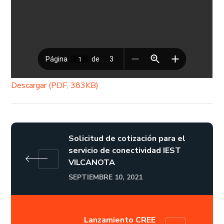
Descargar (PDF, 383KB)
Solicitud de cotización para el
servicio de conectividad IEST
VILCANOTA
SEPTIEMBRE 10, 2021
Lanzamiento CREE