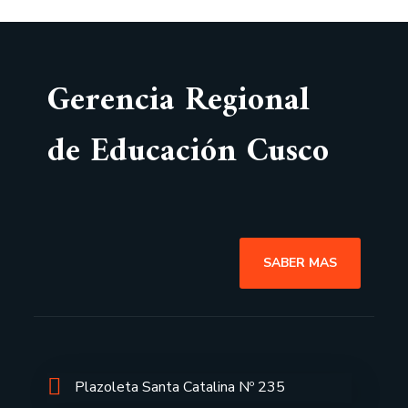
Gerencia Regional
de Educación Cusco
SABER MAS
Plazoleta Santa Catalina Nº 235