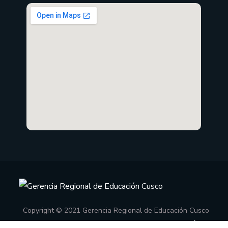
Copyright © 2021 Gerencia Regional de Educación Cusco
Oficina de Informática
.