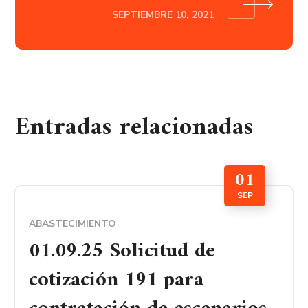
SEPTIEMBRE 10, 2021
Entradas relacionadas
01
SEP
ABASTECIMIENTO
01.09.25 Solicitud de
cotización 191 para