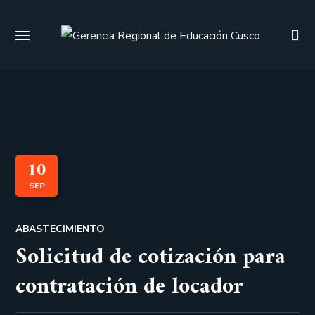
10
SEP
ABASTECIMIENTO
Solicitud de cotización para
contratación de locador