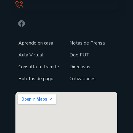
Aprendo en casa
Notas de Prensa
Aula Virtual
Doc. FUT
Consulta tu tramite
Directivas
Boletas de pago
Cotizaciones