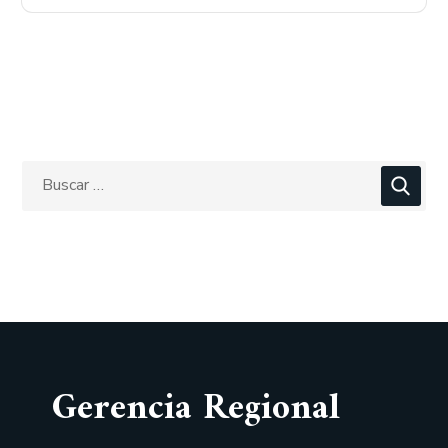
Gerencia Regional