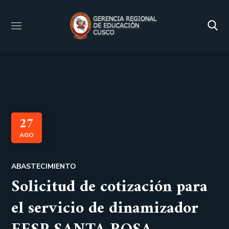
27
AGO
ABASTECIMIENTO
Solicitud de cotización para
el servicio de dinamizador