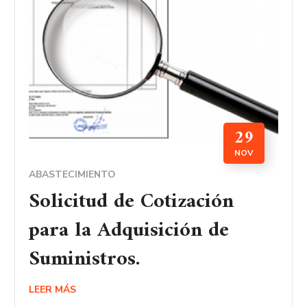
29
NOV
ABASTECIMIENTO
Solicitud de Cotización
para la Adquisición de
Suministros.
LEER MÁS