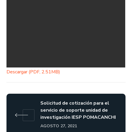
Descargar (PDF, 2.51MB)
Solicitud de cotización para el
servicio de soporte unidad de
investigación IESP POMACANCHI
AGOSTO 27, 2021