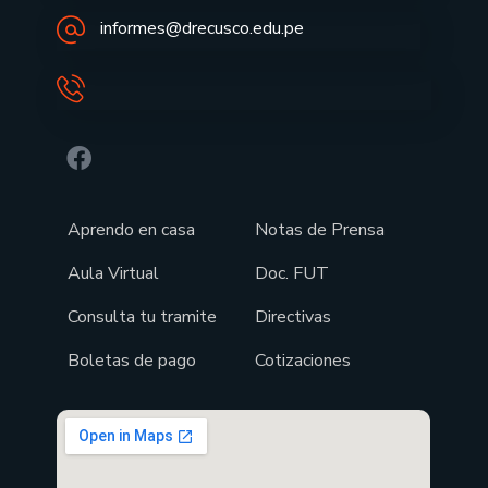
informes@drecusco.edu.pe
Aprendo en casa
Notas de Prensa
Aula Virtual
Doc. FUT
Consulta tu tramite
Directivas
Boletas de pago
Cotizaciones