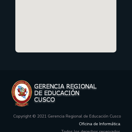
Copyright © 2021 Gerencia Regional de Educación Cusco
Oficina de Informática
.
Todos los derechos reservados.