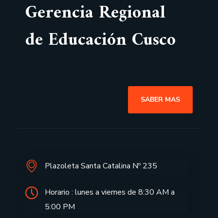
Gerencia Regional
de Educación Cusco
SABER MAS
Plazoleta Santa Catalina Nº 235
Horario : lunes a viernes de 8:30 AM a
5:00 PM