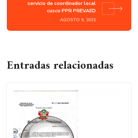
servicio de coordinador local
cusco PPR PREVAED
AGOSTO 9, 2021
Entradas relacionadas