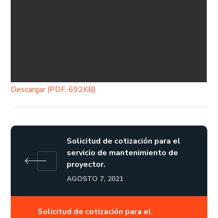
Descargar (PDF, 692KB)
Solicitud de cotización para el
servicio de mantenimiento de
proyector.
AGOSTO 7, 2021
Solicitud de cotización para el