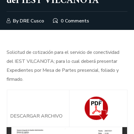
del IEST VILCANOTA
By
DRE Cusco
0 Comments
Solicitud de cotización para el servicio de conectividad
del IEST VILCANOTA; para lo cual deberá presentar
Expedientes por Mesa de Partes presencial, foliado y
firmado.
DESCARGAR ARCHIVO