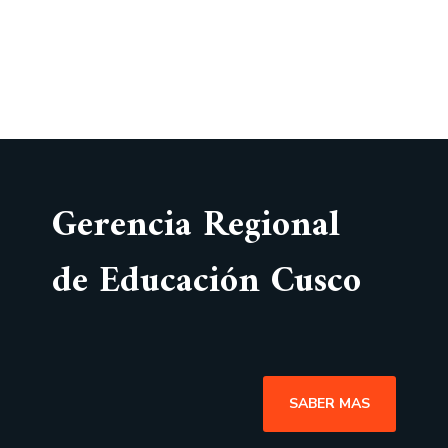
Gerencia Regional
de Educación Cusco
SABER MAS