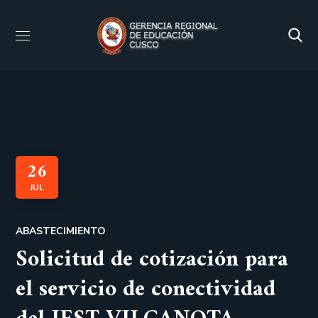
26
JUL
ABASTECIMIENTO
Solicitud de cotización para
el servicio de conectividad