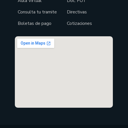
Aula Virtual
Doc. FUT
Consulta tu tramite
Directivas
Boletas de pago
Cotizaciones