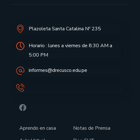
Plazoleta Santa Catalina Nº 235
Horario : lunes a viernes de 8:30 AM a
5:00 PM
informes@drecusco.edu.pe
Aprendo en casa
Notas de Prensa