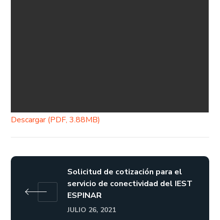
Descargar (PDF, 3.88MB)
Solicitud de cotización para el
servicio de conectividad del IEST
ESPINAR
JULIO 26, 2021