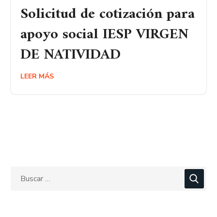
Solicitud de cotización para
apoyo social IESP VIRGEN
DE NATIVIDAD
LEER MÁS