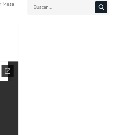
or Mesa