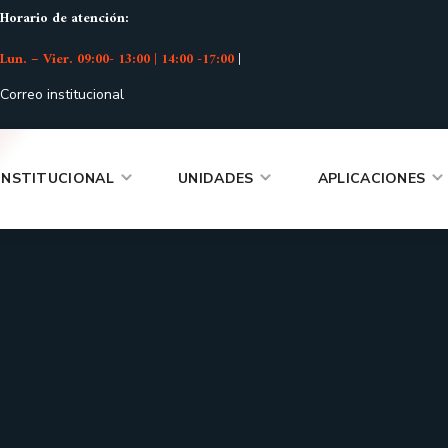
Horario de atención:
Lun. – Vier. 09:00- 13:00 | 14:00 -17:00
|
Correo institucional
INSTITUCIONAL
UNIDADES
APLICACIONES