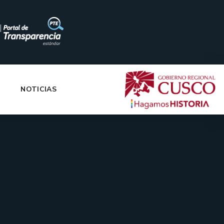
|
NOTICIAS