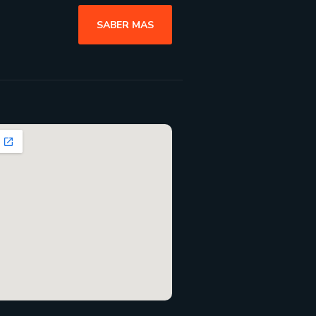
SABER MAS