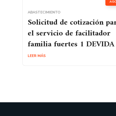
AG
ABASTECIMIENTO
Solicitud de cotización pa
el servicio de facilitador
familia fuertes 1 DEVIDA
LEER MÁS