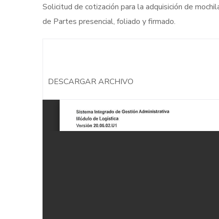
Solicitud de cotización para la adquisición de moc
de Partes presencial, foliado y firmado.
DESCARGAR ARCHIVO