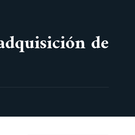
 adquisición de