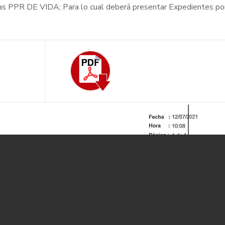
hilas PPR DE VIDA; Para lo cual deberá presentar Expedientes p