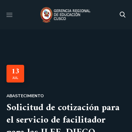
13
JUL
ABASTECIMIENTO
Solicitud de cotización para
el servicio de facilitador