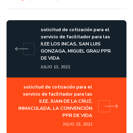
solicitud de cotización para el
servicio de facilitador para las
II.EE LOS INCAS, SAN LUIS
GONZAGA, MIGUEL GRAU PPR
DE VIDA
JULIO 13, 2021
solicitud de cotización para el
servicio de facilitador para las
II.EE. JUAN DE LA CRUZ,
INMACULADA, LA CONVENCIÓN
PPR DE VIDA
JULIO 13, 2021