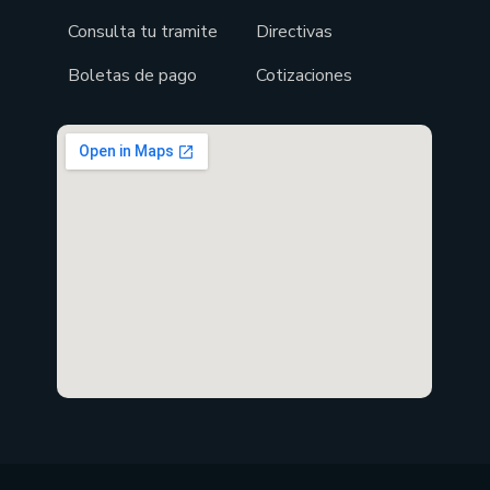
Consulta tu tramite
Directivas
Boletas de pago
Cotizaciones