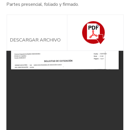
Partes presencial, foliado y firmado.
DESCARGAR ARCHIVO