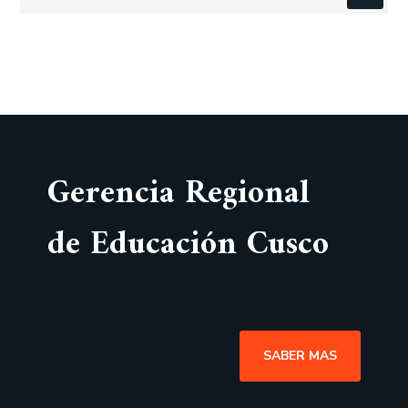
Gerencia Regional
de Educación Cusco
SABER MAS