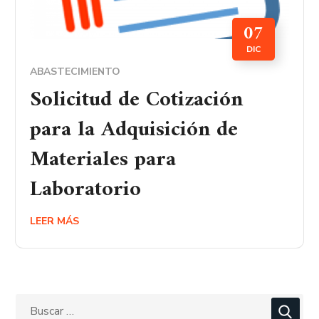
07
DIC
ABASTECIMIENTO
Solicitud de Cotización
para la Adquisición de
Materiales para
Laboratorio
LEER MÁS