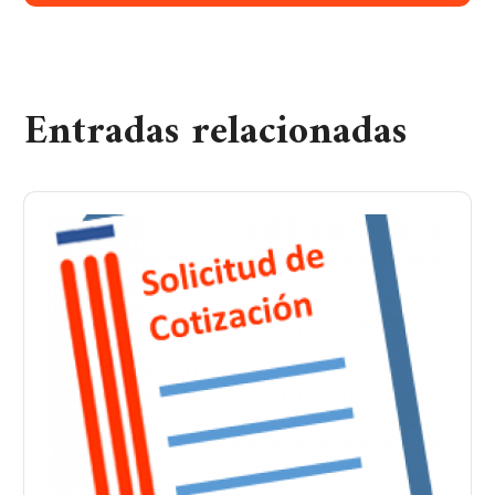
Entradas relacionadas